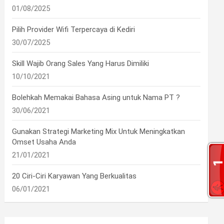
01/08/2025
Pilih Provider Wifi Terpercaya di Kediri
30/07/2025
Skill Wajib Orang Sales Yang Harus Dimiliki
10/10/2021
Bolehkah Memakai Bahasa Asing untuk Nama PT ?
30/06/2021
Gunakan Strategi Marketing Mix Untuk Meningkatkan
Omset Usaha Anda
21/01/2021
20 Ciri-Ciri Karyawan Yang Berkualitas
06/01/2021