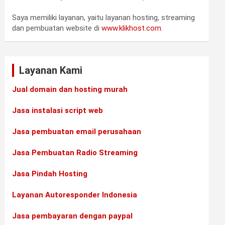
Saya memiliki layanan, yaitu layanan hosting, streaming
dan pembuatan website di
www.klikhost.com
.
Layanan Kami
Jual domain dan hosting murah
Jasa instalasi script web
Jasa pembuatan email perusahaan
Jasa Pembuatan Radio Streaming
Jasa Pindah Hosting
Layanan Autoresponder Indonesia
Jasa pembayaran dengan paypal