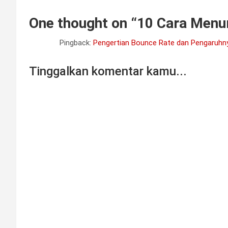
One thought on “
10 Cara Menur
Pingback:
Pengertian Bounce Rate dan Pengaruhn
Tinggalkan komentar kamu...