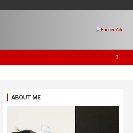
ABOUT ME