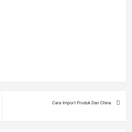
Cara Import Produk Dari China