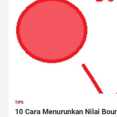
TIPS
10 Cara Menurunkan Nilai Bou