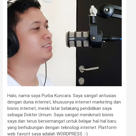
Halo, nama saya Purba Kuncara. Saya sangat antusias
dengan dunia internet, khususnya internet marketing dan
bisnis internet, meski latar belakang pendidikan saya
sebagai Dokter Umum. Saya sangat menikmati bisnis
saya dan terus bersemangat untuk belajar hal-hal baru
yang berhubungan dengan teknologi internet. Platform
web favorit saya adalah WORDPRESS :-)