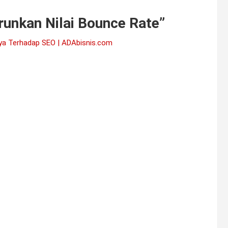
unkan Nilai Bounce Rate
”
ya Terhadap SEO | ADAbisnis.com