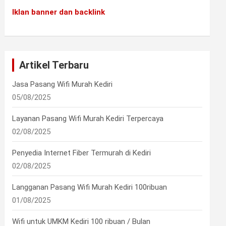
Iklan banner dan backlink
Artikel Terbaru
Jasa Pasang Wifi Murah Kediri
05/08/2025
Layanan Pasang Wifi Murah Kediri Terpercaya
02/08/2025
Penyedia Internet Fiber Termurah di Kediri
02/08/2025
Langganan Pasang Wifi Murah Kediri 100ribuan
01/08/2025
Wifi untuk UMKM Kediri 100 ribuan / Bulan