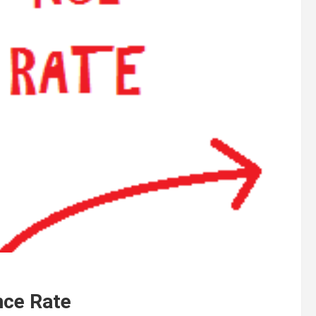
nce Rate