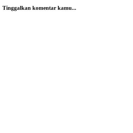
Tinggalkan komentar kamu...