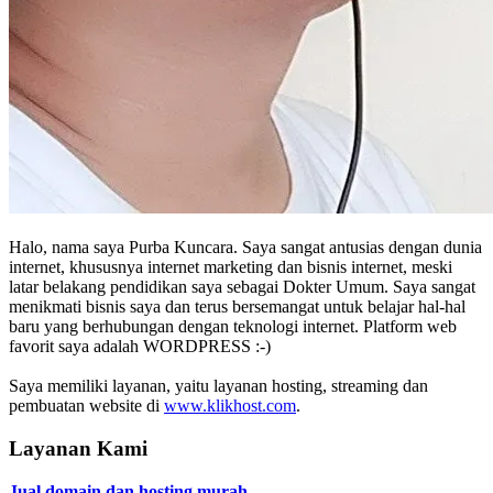
Halo, nama saya Purba Kuncara. Saya sangat antusias dengan dunia
internet, khususnya internet marketing dan bisnis internet, meski
latar belakang pendidikan saya sebagai Dokter Umum. Saya sangat
menikmati bisnis saya dan terus bersemangat untuk belajar hal-hal
baru yang berhubungan dengan teknologi internet. Platform web
favorit saya adalah WORDPRESS :-)
Saya memiliki layanan, yaitu layanan hosting, streaming dan
pembuatan website di
www.klikhost.com
.
Layanan Kami
Jual domain dan hosting murah