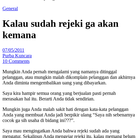
General
Kalau sudah rejeki ga akan
kemana
07/05/2011
Purba Kuncara
10 Comments
Mungkin Anda pernah mengalami yang namanya ditinggal
pelanggan, atau mungkin malah dikomplain pelanggan dan akhirnya
Anda diminta mengembalikan uang yang dibayarkan.
Saya kira hampir semua orang yang berjualan pasti pernah
merasakan hal itu. Berarti Anda tidak sendirian.
Mungkin juga Anda malah sakit hati dengan kata-kata pelanggan
Anda yang membuat Anda jadi berpikir ulang “Saya nih sebenarnya
cocok ga sih usaha di bidang ini???”.
Saya mau mengingatkan Anda bahwa rejeki sudah ada yang
mengatur. Sekalipun Anda mengejar rejeki itu, kalau memang belum