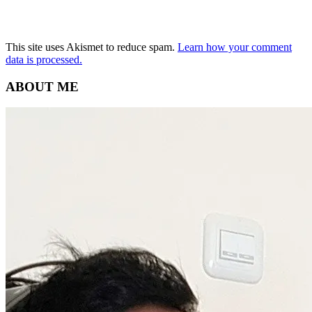
This site uses Akismet to reduce spam.
Learn how your comment
data is processed.
ABOUT ME