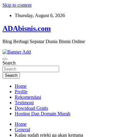
Skip to content
Thursday, August 6, 2026
ADAbisnis.com
Blog Berbagi Seputar Dunia Bisnis Online
Search
Search
Home
Profile
Rekomendasi
Testimoni
Download Gratis
Hosting Dan Domain Murah
Home
General
Kalau sudah rejeki ga akan kemana