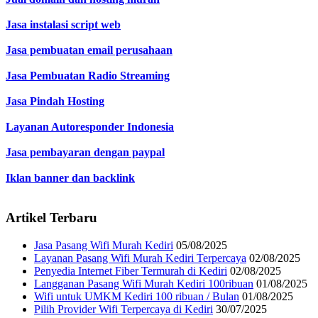
Jasa instalasi script web
Jasa pembuatan email perusahaan
Jasa Pembuatan Radio Streaming
Jasa Pindah Hosting
Layanan Autoresponder Indonesia
Jasa pembayaran dengan paypal
Iklan banner dan backlink
Artikel Terbaru
Jasa Pasang Wifi Murah Kediri
05/08/2025
Layanan Pasang Wifi Murah Kediri Terpercaya
02/08/2025
Penyedia Internet Fiber Termurah di Kediri
02/08/2025
Langganan Pasang Wifi Murah Kediri 100ribuan
01/08/2025
Wifi untuk UMKM Kediri 100 ribuan / Bulan
01/08/2025
Pilih Provider Wifi Terpercaya di Kediri
30/07/2025