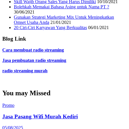
Skill Wajib Orang Sales Yang Harus Dimiliki
10/10/2021
Bolehkah Memakai Bahasa Asing untuk Nama PT ?
30/06/2021
Gunakan Strategi Marketing Mix Untuk Meningkatkan
Omset Usaha Anda
21/01/2021
20 Ciri-Ciri Karyawan Yang Berkualitas
06/01/2021
Blog Link
Cara membuat radio streaming
Jasa pembuatan radio streaming
radio streaming murah
You may Missed
Promo
Jasa Pasang Wifi Murah Kediri
05/08/2025