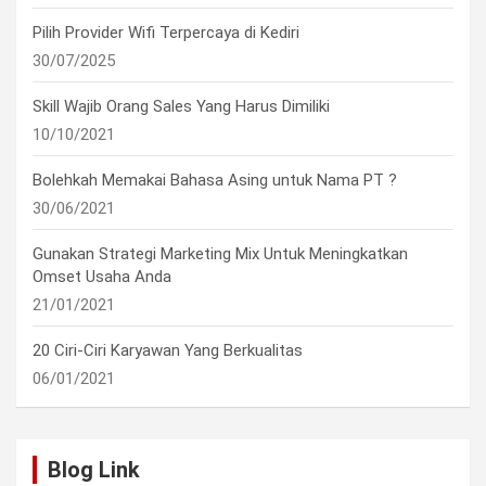
Pilih Provider Wifi Terpercaya di Kediri
30/07/2025
Skill Wajib Orang Sales Yang Harus Dimiliki
10/10/2021
Bolehkah Memakai Bahasa Asing untuk Nama PT ?
30/06/2021
Gunakan Strategi Marketing Mix Untuk Meningkatkan
Omset Usaha Anda
21/01/2021
20 Ciri-Ciri Karyawan Yang Berkualitas
06/01/2021
Blog Link