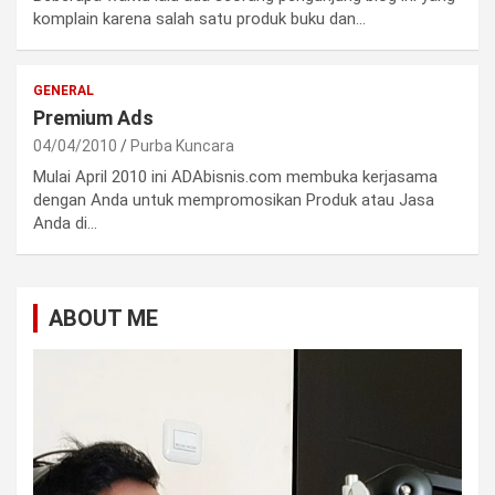
komplain karena salah satu produk buku dan…
GENERAL
Premium Ads
04/04/2010
Purba Kuncara
Mulai April 2010 ini ADAbisnis.com membuka kerjasama
dengan Anda untuk mempromosikan Produk atau Jasa
Anda di…
ABOUT ME