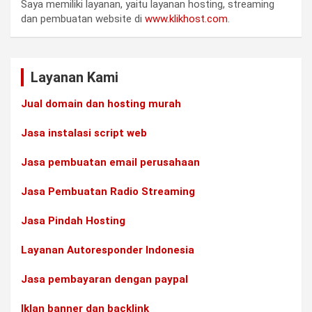
Saya memiliki layanan, yaitu layanan hosting, streaming
dan pembuatan website di
www.klikhost.com
.
Layanan Kami
Jual domain dan hosting murah
Jasa instalasi script web
Jasa pembuatan email perusahaan
Jasa Pembuatan Radio Streaming
Jasa Pindah Hosting
Layanan Autoresponder Indonesia
Jasa pembayaran dengan paypal
Iklan banner dan backlink