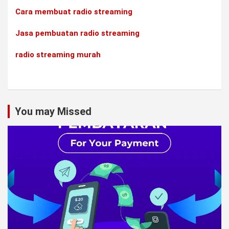
Cara membuat radio streaming
Jasa pembuatan radio streaming
radio streaming murah
You may Missed