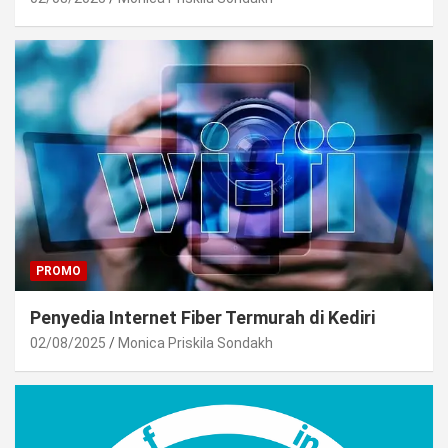
PROMO
Penyedia Internet Fiber Termurah di Kediri
02/08/2025
Monica Priskila Sondakh