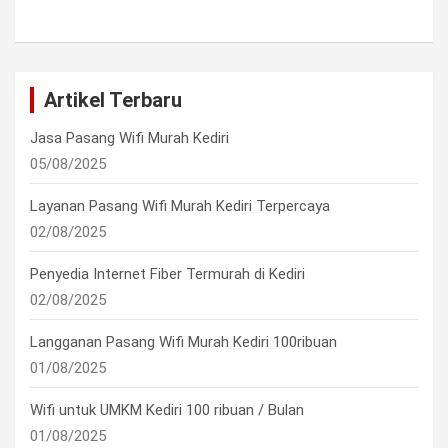
Artikel Terbaru
Jasa Pasang Wifi Murah Kediri
05/08/2025
Layanan Pasang Wifi Murah Kediri Terpercaya
02/08/2025
Penyedia Internet Fiber Termurah di Kediri
02/08/2025
Langganan Pasang Wifi Murah Kediri 100ribuan
01/08/2025
Wifi untuk UMKM Kediri 100 ribuan / Bulan
01/08/2025