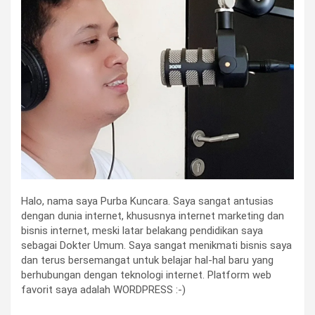
Halo, nama saya Purba Kuncara. Saya sangat antusias
dengan dunia internet, khususnya internet marketing dan
bisnis internet, meski latar belakang pendidikan saya
sebagai Dokter Umum. Saya sangat menikmati bisnis saya
dan terus bersemangat untuk belajar hal-hal baru yang
berhubungan dengan teknologi internet. Platform web
favorit saya adalah WORDPRESS :-)