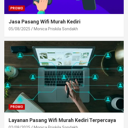
PROMO
Jasa Pasang Wifi Murah Kediri
05/08/2025
Monica Priskila Sondakh
PROMO
Layanan Pasang Wifi Murah Kediri Terpercaya
02/08/2025
Monica Priskila Sondakh