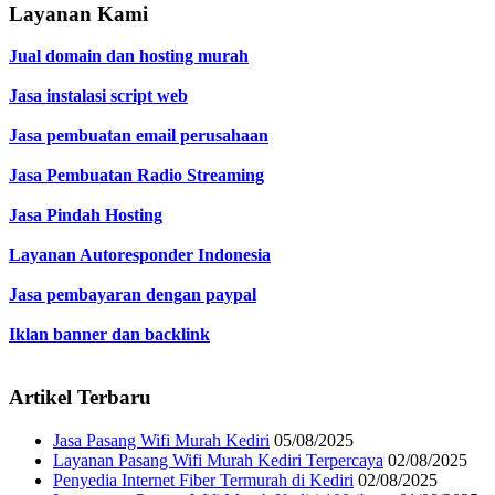
Layanan Kami
Jual domain dan hosting murah
Jasa instalasi script web
Jasa pembuatan email perusahaan
Jasa Pembuatan Radio Streaming
Jasa Pindah Hosting
Layanan Autoresponder Indonesia
Jasa pembayaran dengan paypal
Iklan banner dan backlink
Artikel Terbaru
Jasa Pasang Wifi Murah Kediri
05/08/2025
Layanan Pasang Wifi Murah Kediri Terpercaya
02/08/2025
Penyedia Internet Fiber Termurah di Kediri
02/08/2025