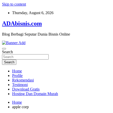
Skip to content
Thursday, August 6, 2026
ADAbisnis.com
Blog Berbagi Seputar Dunia Bisnis Online
Search
Search
Home
Profile
Rekomendasi
Testimoni
Download Gratis
Hosting Dan Domain Murah
Home
apple corp