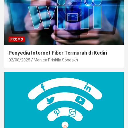
PROMO
Penyedia Internet Fiber Termurah di Kediri
02/08/2025
Monica Priskila Sondakh