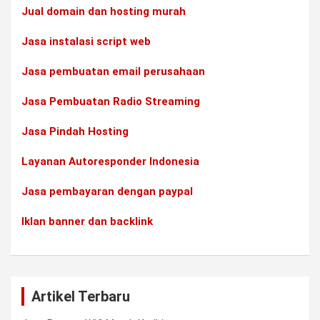
Jual domain dan hosting murah
Jasa instalasi script web
Jasa pembuatan email perusahaan
Jasa Pembuatan Radio Streaming
Jasa Pindah Hosting
Layanan Autoresponder Indonesia
Jasa pembayaran dengan paypal
Iklan banner dan backlink
Artikel Terbaru