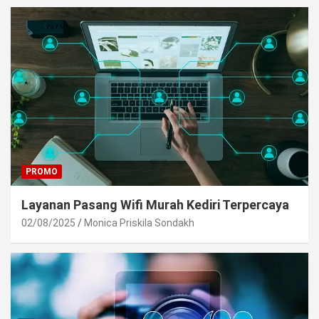
PROMO
Layanan Pasang Wifi Murah Kediri Terpercaya
02/08/2025
Monica Priskila Sondakh