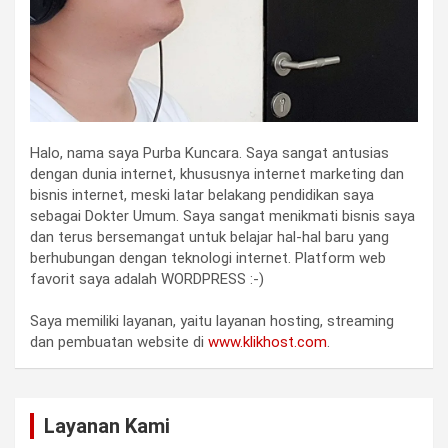
Halo, nama saya Purba Kuncara. Saya sangat antusias
dengan dunia internet, khususnya internet marketing dan
bisnis internet, meski latar belakang pendidikan saya
sebagai Dokter Umum. Saya sangat menikmati bisnis saya
dan terus bersemangat untuk belajar hal-hal baru yang
berhubungan dengan teknologi internet. Platform web
favorit saya adalah WORDPRESS :-)
Saya memiliki layanan, yaitu layanan hosting, streaming
dan pembuatan website di
www.klikhost.com
.
Layanan Kami