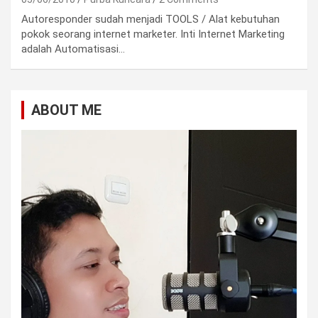
Autoresponder sudah menjadi TOOLS / Alat kebutuhan
pokok seorang internet marketer. Inti Internet Marketing
adalah Automatisasi…
ABOUT ME