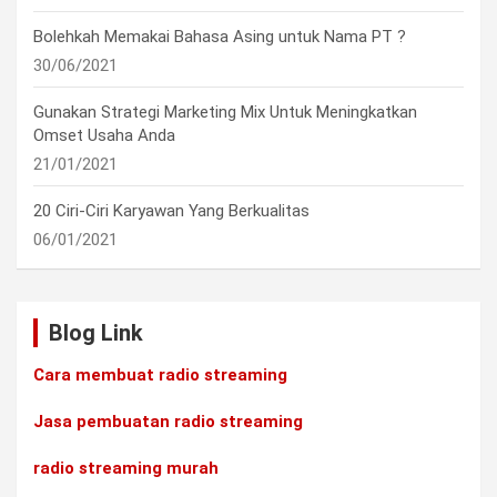
Bolehkah Memakai Bahasa Asing untuk Nama PT ?
30/06/2021
Gunakan Strategi Marketing Mix Untuk Meningkatkan
Omset Usaha Anda
21/01/2021
20 Ciri-Ciri Karyawan Yang Berkualitas
06/01/2021
Blog Link
Cara membuat radio streaming
Jasa pembuatan radio streaming
radio streaming murah