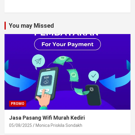
You may Missed
PROMO
Jasa Pasang Wifi Murah Kediri
05/08/2025
Monica Priskila Sondakh