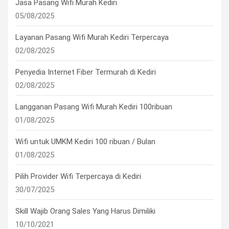
Jasa Pasang Wifi Murah Kediri
05/08/2025
Layanan Pasang Wifi Murah Kediri Terpercaya
02/08/2025
Penyedia Internet Fiber Termurah di Kediri
02/08/2025
Langganan Pasang Wifi Murah Kediri 100ribuan
01/08/2025
Wifi untuk UMKM Kediri 100 ribuan / Bulan
01/08/2025
Pilih Provider Wifi Terpercaya di Kediri
30/07/2025
Skill Wajib Orang Sales Yang Harus Dimiliki
10/10/2021