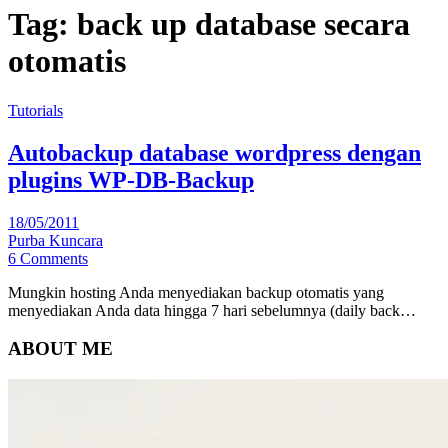
Tag:
back up database secara
otomatis
Tutorials
Autobackup database wordpress dengan
plugins WP-DB-Backup
18/05/2011
Purba Kuncara
6 Comments
Mungkin hosting Anda menyediakan backup otomatis yang
menyediakan Anda data hingga 7 hari sebelumnya (daily back…
ABOUT ME