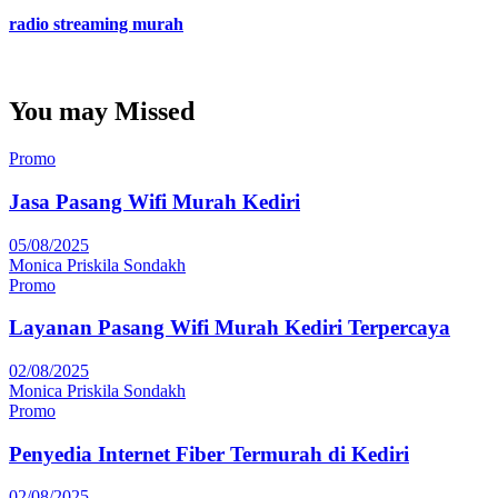
radio streaming murah
You may Missed
Promo
Jasa Pasang Wifi Murah Kediri
05/08/2025
Monica Priskila Sondakh
Promo
Layanan Pasang Wifi Murah Kediri Terpercaya
02/08/2025
Monica Priskila Sondakh
Promo
Penyedia Internet Fiber Termurah di Kediri
02/08/2025