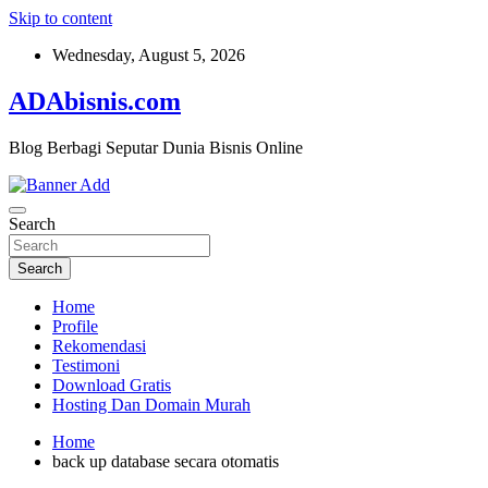
Skip to content
Wednesday, August 5, 2026
ADAbisnis.com
Blog Berbagi Seputar Dunia Bisnis Online
Search
Search
Home
Profile
Rekomendasi
Testimoni
Download Gratis
Hosting Dan Domain Murah
Home
back up database secara otomatis