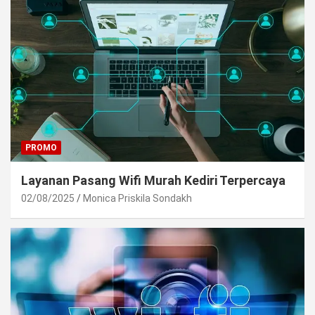
PROMO
Layanan Pasang Wifi Murah Kediri Terpercaya
02/08/2025
Monica Priskila Sondakh