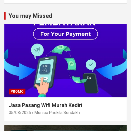
You may Missed
PROMO
Jasa Pasang Wifi Murah Kediri
05/08/2025
Monica Priskila Sondakh