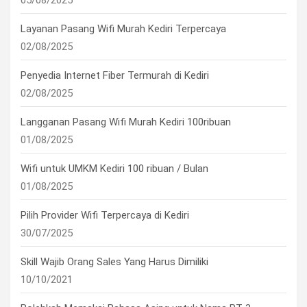
05/08/2025
Layanan Pasang Wifi Murah Kediri Terpercaya
02/08/2025
Penyedia Internet Fiber Termurah di Kediri
02/08/2025
Langganan Pasang Wifi Murah Kediri 100ribuan
01/08/2025
Wifi untuk UMKM Kediri 100 ribuan / Bulan
01/08/2025
Pilih Provider Wifi Terpercaya di Kediri
30/07/2025
Skill Wajib Orang Sales Yang Harus Dimiliki
10/10/2021