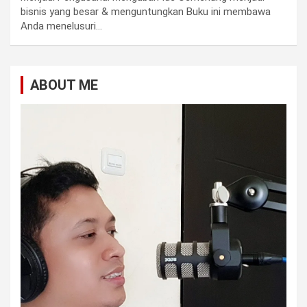
bisnis yang besar & menguntungkan Buku ini membawa
Anda menelusuri…
ABOUT ME