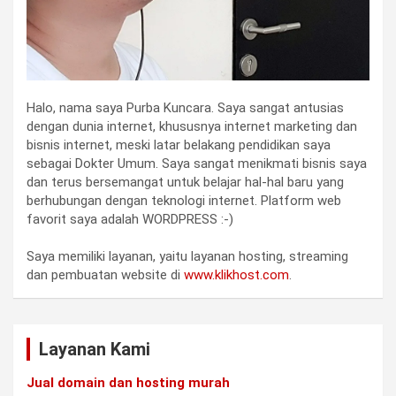
Halo, nama saya Purba Kuncara. Saya sangat antusias
dengan dunia internet, khususnya internet marketing dan
bisnis internet, meski latar belakang pendidikan saya
sebagai Dokter Umum. Saya sangat menikmati bisnis saya
dan terus bersemangat untuk belajar hal-hal baru yang
berhubungan dengan teknologi internet. Platform web
favorit saya adalah WORDPRESS :-)
Saya memiliki layanan, yaitu layanan hosting, streaming
dan pembuatan website di
www.klikhost.com
.
Layanan Kami
Jual domain dan hosting murah