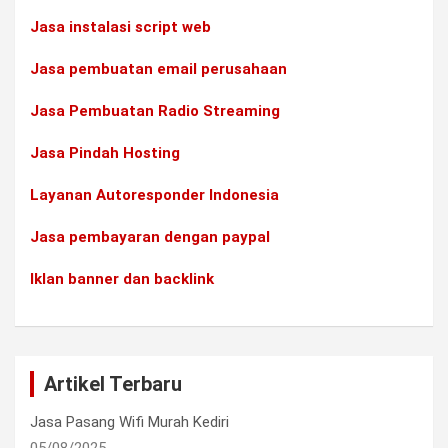
Jasa instalasi script web
Jasa pembuatan email perusahaan
Jasa Pembuatan Radio Streaming
Jasa Pindah Hosting
Layanan Autoresponder Indonesia
Jasa pembayaran dengan paypal
Iklan banner dan backlink
Artikel Terbaru
Jasa Pasang Wifi Murah Kediri