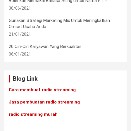
Bolehkah Memakai Bahasa Asing untuk Nama PT ?
30/06/2021
Gunakan Strategi Marketing Mix Untuk Meningkatkan
Omset Usaha Anda
21/01/2021
20 Ciri-Ciri Karyawan Yang Berkualitas
06/01/2021
Blog Link
Cara membuat radio streaming
Jasa pembuatan radio streaming
radio streaming murah