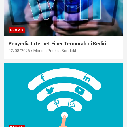
PROMO
Penyedia Internet Fiber Termurah di Kediri
02/08/2025
Monica Priskila Sondakh