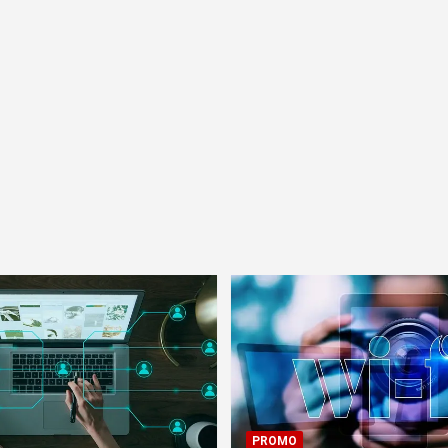
PROMO