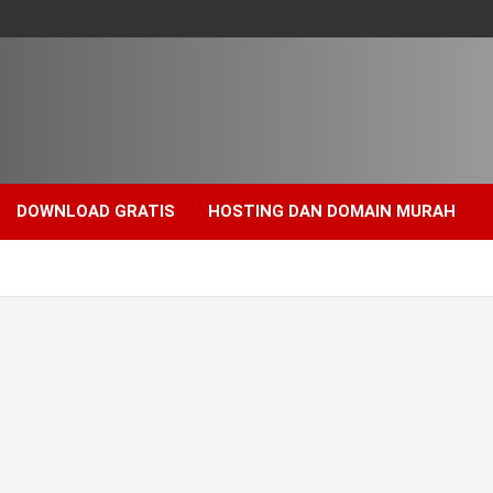
DOWNLOAD GRATIS
HOSTING DAN DOMAIN MURAH