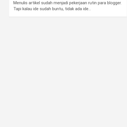
Menulis artikel sudah menjadi pekerjaan rutin para blogger.
Tapi kalau ide sudah buntu, tidak ada ide…