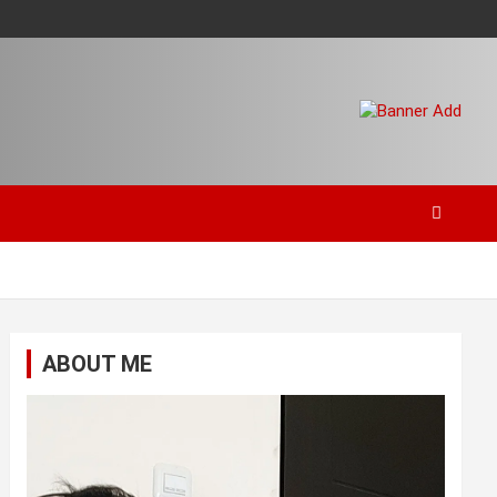
ABOUT ME