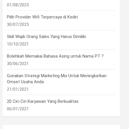
01/08/2025
Pilih Provider Wifi Terpercaya di Kediri
30/07/2025
Skill Wajib Orang Sales Yang Harus Dimiliki
10/10/2021
Bolehkah Memakai Bahasa Asing untuk Nama PT ?
30/06/2021
Gunakan Strategi Marketing Mix Untuk Meningkatkan
Omset Usaha Anda
21/01/2021
20 Ciri-Ciri Karyawan Yang Berkualitas
06/01/2021