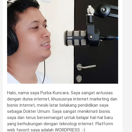
Halo, nama saya Purba Kuncara. Saya sangat antusias
dengan dunia internet, khususnya internet marketing dan
bisnis internet, meski latar belakang pendidikan saya
sebagai Dokter Umum. Saya sangat menikmati bisnis
saya dan terus bersemangat untuk belajar hal-hal baru
yang berhubungan dengan teknologi internet. Platform
web favorit saya adalah WORDPRESS :-)