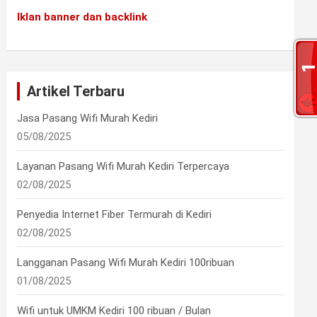
Iklan banner dan backlink
Artikel Terbaru
Jasa Pasang Wifi Murah Kediri
05/08/2025
Layanan Pasang Wifi Murah Kediri Terpercaya
02/08/2025
Penyedia Internet Fiber Termurah di Kediri
02/08/2025
Langganan Pasang Wifi Murah Kediri 100ribuan
01/08/2025
Wifi untuk UMKM Kediri 100 ribuan / Bulan