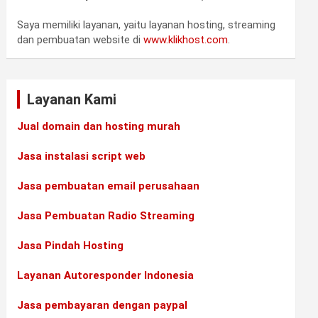
Saya memiliki layanan, yaitu layanan hosting, streaming
dan pembuatan website di
www.klikhost.com
.
Layanan Kami
Jual domain dan hosting murah
Jasa instalasi script web
Jasa pembuatan email perusahaan
Jasa Pembuatan Radio Streaming
Jasa Pindah Hosting
Layanan Autoresponder Indonesia
Jasa pembayaran dengan paypal