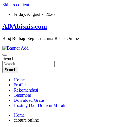
Skip to content
Friday, August 7, 2026
ADAbisnis.com
Blog Berbagi Seputar Dunia Bisnis Online
Search
Search
Home
Profile
Rekomendasi
Testimoni
Download Gratis
Hosting Dan Domain Murah
Home
capture online