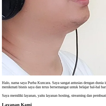
Halo, nama saya Purba Kuncara. Saya sangat antusias dengan dunia in
menikmati bisnis saya dan terus bersemangat untuk belajar hal-hal 
Saya memiliki layanan, yaitu layanan hosting, streaming dan pembua
Layanan Kami