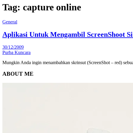
Tag:
capture online
General
Aplikasi Untuk Mengambil ScreenShoot Si
30/12/2009
Purba Kuncara
Mungkin Anda ingin menambahkan skrinsut (ScreenShot – red) sebua
ABOUT ME