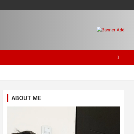
ABOUT ME