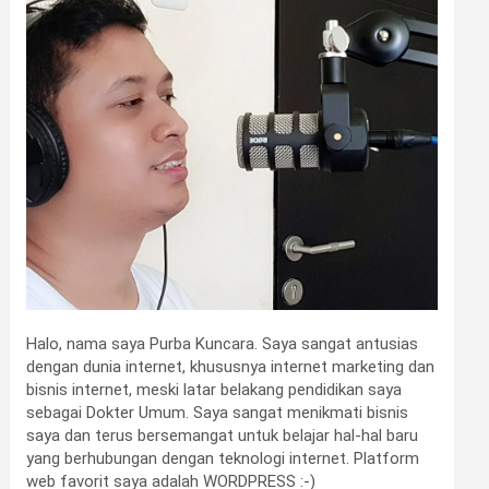
Halo, nama saya Purba Kuncara. Saya sangat antusias
dengan dunia internet, khususnya internet marketing dan
bisnis internet, meski latar belakang pendidikan saya
sebagai Dokter Umum. Saya sangat menikmati bisnis
saya dan terus bersemangat untuk belajar hal-hal baru
yang berhubungan dengan teknologi internet. Platform
web favorit saya adalah WORDPRESS :-)