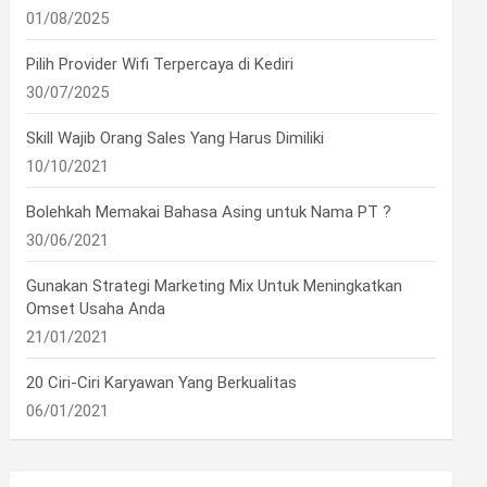
01/08/2025
Pilih Provider Wifi Terpercaya di Kediri
30/07/2025
Skill Wajib Orang Sales Yang Harus Dimiliki
10/10/2021
Bolehkah Memakai Bahasa Asing untuk Nama PT ?
30/06/2021
Gunakan Strategi Marketing Mix Untuk Meningkatkan
Omset Usaha Anda
21/01/2021
20 Ciri-Ciri Karyawan Yang Berkualitas
06/01/2021