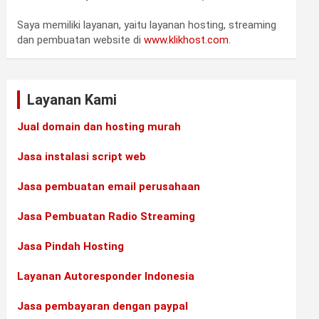
Saya memiliki layanan, yaitu layanan hosting, streaming
dan pembuatan website di
www.klikhost.com
.
Layanan Kami
Jual domain dan hosting murah
Jasa instalasi script web
Jasa pembuatan email perusahaan
Jasa Pembuatan Radio Streaming
Jasa Pindah Hosting
Layanan Autoresponder Indonesia
Jasa pembayaran dengan paypal