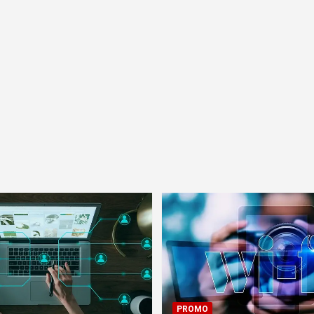
PROMO