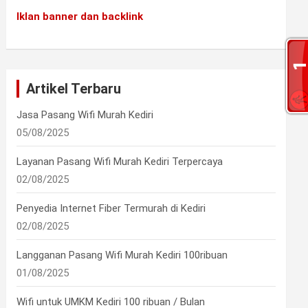
Iklan banner dan backlink
Artikel Terbaru
Jasa Pasang Wifi Murah Kediri
05/08/2025
Layanan Pasang Wifi Murah Kediri Terpercaya
02/08/2025
Penyedia Internet Fiber Termurah di Kediri
02/08/2025
Langganan Pasang Wifi Murah Kediri 100ribuan
01/08/2025
Wifi untuk UMKM Kediri 100 ribuan / Bulan