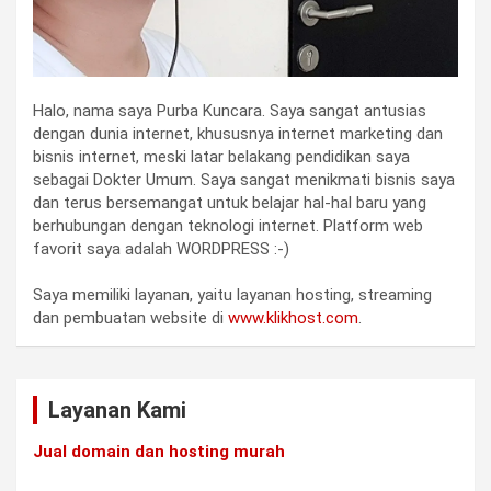
Halo, nama saya Purba Kuncara. Saya sangat antusias
dengan dunia internet, khususnya internet marketing dan
bisnis internet, meski latar belakang pendidikan saya
sebagai Dokter Umum. Saya sangat menikmati bisnis saya
dan terus bersemangat untuk belajar hal-hal baru yang
berhubungan dengan teknologi internet. Platform web
favorit saya adalah WORDPRESS :-)
Saya memiliki layanan, yaitu layanan hosting, streaming
dan pembuatan website di
www.klikhost.com
.
Layanan Kami
Jual domain dan hosting murah