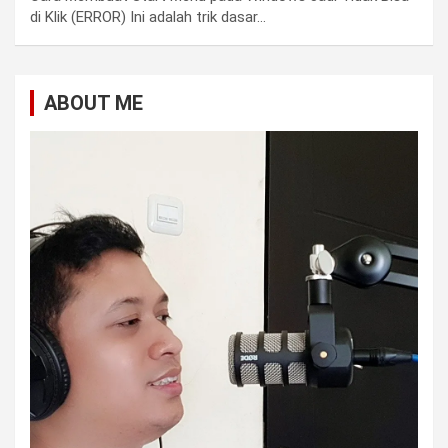
di Klik (ERROR) Ini adalah trik dasar…
ABOUT ME