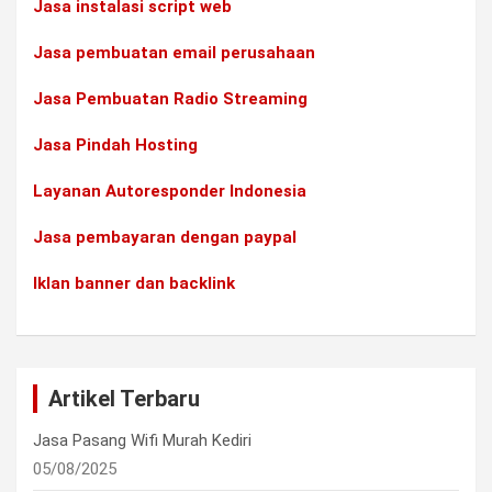
Jasa instalasi script web
Jasa pembuatan email perusahaan
Jasa Pembuatan Radio Streaming
Jasa Pindah Hosting
Layanan Autoresponder Indonesia
Jasa pembayaran dengan paypal
Iklan banner dan backlink
Artikel Terbaru
Jasa Pasang Wifi Murah Kediri
05/08/2025