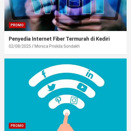
PROMO
Penyedia Internet Fiber Termurah di Kediri
02/08/2025
Monica Priskila Sondakh
PROMO