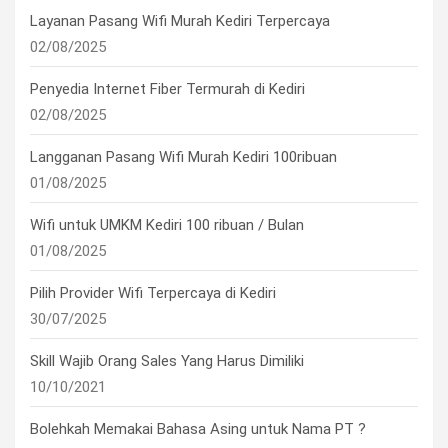
Layanan Pasang Wifi Murah Kediri Terpercaya
02/08/2025
Penyedia Internet Fiber Termurah di Kediri
02/08/2025
Langganan Pasang Wifi Murah Kediri 100ribuan
01/08/2025
Wifi untuk UMKM Kediri 100 ribuan / Bulan
01/08/2025
Pilih Provider Wifi Terpercaya di Kediri
30/07/2025
Skill Wajib Orang Sales Yang Harus Dimiliki
10/10/2021
Bolehkah Memakai Bahasa Asing untuk Nama PT ?