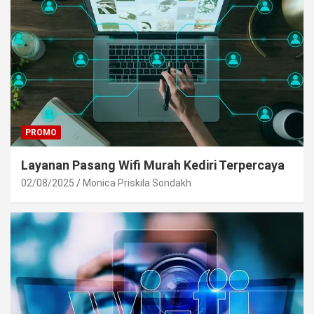
PROMO
Layanan Pasang Wifi Murah Kediri Terpercaya
02/08/2025
Monica Priskila Sondakh