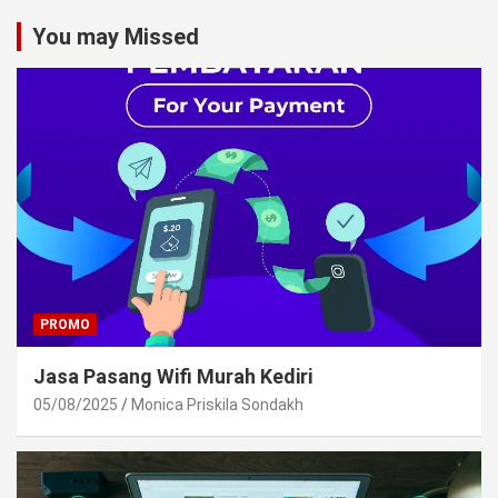
You may Missed
PROMO
Jasa Pasang Wifi Murah Kediri
05/08/2025
Monica Priskila Sondakh