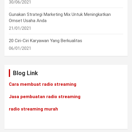
30/06/2021
Gunakan Strategi Marketing Mix Untuk Meningkatkan
Omset Usaha Anda
21/01/2021
20 Ciri-Ciri Karyawan Yang Berkualitas
06/01/2021
Blog Link
Cara membuat radio streaming
Jasa pembuatan radio streaming
radio streaming murah