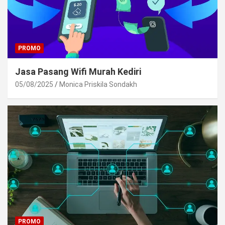
PROMO
Jasa Pasang Wifi Murah Kediri
05/08/2025
Monica Priskila Sondakh
PROMO