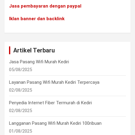
Jasa pembayaran dengan paypal
Iklan banner dan backlink
Artikel Terbaru
Jasa Pasang Wifi Murah Kediri
05/08/2025
Layanan Pasang Wifi Murah Kediri Terpercaya
02/08/2025
Penyedia Internet Fiber Termurah di Kediri
02/08/2025
Langganan Pasang Wifi Murah Kediri 100ribuan
01/08/2025