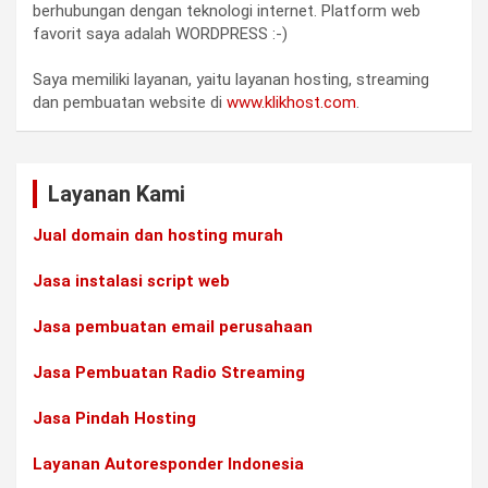
berhubungan dengan teknologi internet. Platform web
favorit saya adalah WORDPRESS :-)
Saya memiliki layanan, yaitu layanan hosting, streaming
dan pembuatan website di
www.klikhost.com
.
Layanan Kami
Jual domain dan hosting murah
Jasa instalasi script web
Jasa pembuatan email perusahaan
Jasa Pembuatan Radio Streaming
Jasa Pindah Hosting
Layanan Autoresponder Indonesia