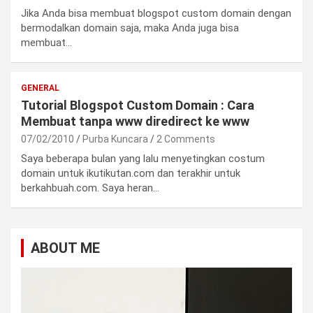
Jika Anda bisa membuat blogspot custom domain dengan
bermodalkan domain saja, maka Anda juga bisa
membuat…
GENERAL
Tutorial Blogspot Custom Domain : Cara
Membuat tanpa www diredirect ke www
07/02/2010
Purba Kuncara
2 Comments
Saya beberapa bulan yang lalu menyetingkan costum
domain untuk ikutikutan.com dan terakhir untuk
berkahbuah.com. Saya heran…
ABOUT ME