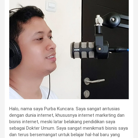
Halo, nama saya Purba Kuncara. Saya sangat antusias
dengan dunia internet, khususnya internet marketing dan
bisnis internet, meski latar belakang pendidikan saya
sebagai Dokter Umum. Saya sangat menikmati bisnis saya
dan terus bersemangat untuk belajar hal-hal baru yang