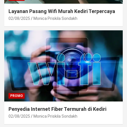
Layanan Pasang Wifi Murah Kediri Terpercaya
02/08/2025
Monica Priskila Sondakh
PROMO
Penyedia Internet Fiber Termurah di Kediri
02/08/2025
Monica Priskila Sondakh