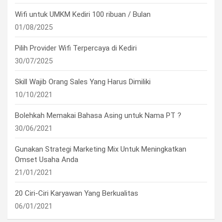
Wifi untuk UMKM Kediri 100 ribuan / Bulan
01/08/2025
Pilih Provider Wifi Terpercaya di Kediri
30/07/2025
Skill Wajib Orang Sales Yang Harus Dimiliki
10/10/2021
Bolehkah Memakai Bahasa Asing untuk Nama PT ?
30/06/2021
Gunakan Strategi Marketing Mix Untuk Meningkatkan
Omset Usaha Anda
21/01/2021
20 Ciri-Ciri Karyawan Yang Berkualitas
06/01/2021