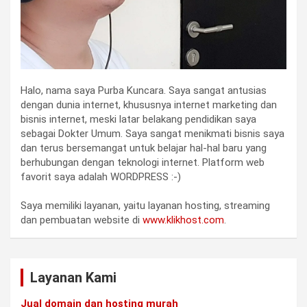
Halo, nama saya Purba Kuncara. Saya sangat antusias
dengan dunia internet, khususnya internet marketing dan
bisnis internet, meski latar belakang pendidikan saya
sebagai Dokter Umum. Saya sangat menikmati bisnis saya
dan terus bersemangat untuk belajar hal-hal baru yang
berhubungan dengan teknologi internet. Platform web
favorit saya adalah WORDPRESS :-)
Saya memiliki layanan, yaitu layanan hosting, streaming
dan pembuatan website di
www.klikhost.com
.
Layanan Kami
Jual domain dan hosting murah