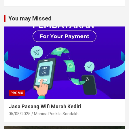
You may Missed
PROMO
Jasa Pasang Wifi Murah Kediri
05/08/2025
Monica Priskila Sondakh