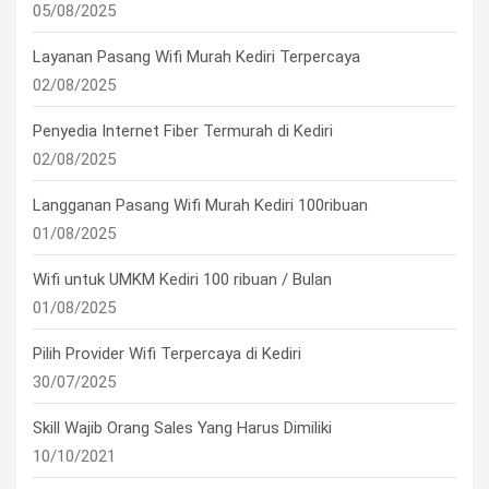
05/08/2025
Layanan Pasang Wifi Murah Kediri Terpercaya
02/08/2025
Penyedia Internet Fiber Termurah di Kediri
02/08/2025
Langganan Pasang Wifi Murah Kediri 100ribuan
01/08/2025
Wifi untuk UMKM Kediri 100 ribuan / Bulan
01/08/2025
Pilih Provider Wifi Terpercaya di Kediri
30/07/2025
Skill Wajib Orang Sales Yang Harus Dimiliki
10/10/2021