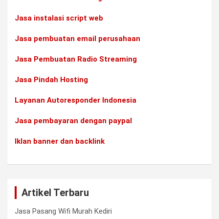
Jasa instalasi script web
Jasa pembuatan email perusahaan
Jasa Pembuatan Radio Streaming
Jasa Pindah Hosting
Layanan Autoresponder Indonesia
Jasa pembayaran dengan paypal
Iklan banner dan backlink
Artikel Terbaru
Jasa Pasang Wifi Murah Kediri