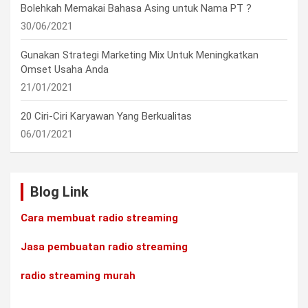
Bolehkah Memakai Bahasa Asing untuk Nama PT ?
30/06/2021
Gunakan Strategi Marketing Mix Untuk Meningkatkan
Omset Usaha Anda
21/01/2021
20 Ciri-Ciri Karyawan Yang Berkualitas
06/01/2021
Blog Link
Cara membuat radio streaming
Jasa pembuatan radio streaming
radio streaming murah