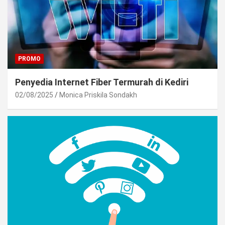
PROMO
Penyedia Internet Fiber Termurah di Kediri
02/08/2025
Monica Priskila Sondakh