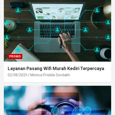
PROMO
Layanan Pasang Wifi Murah Kediri Terpercaya
02/08/2025
Monica Priskila Sondakh