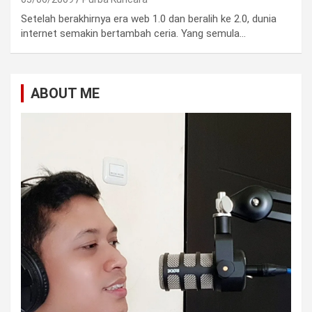
Setelah berakhirnya era web 1.0 dan beralih ke 2.0, dunia
internet semakin bertambah ceria. Yang semula…
ABOUT ME