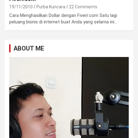
19/11/2010
Purba Kuncara
22 Comments
Cara Menghasilkan Dollar dengan Fiverr.com Satu lagi
peluang bisnis di internet buat Anda yang selama ini…
ABOUT ME