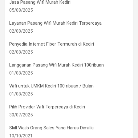
Jasa Pasang Wifi Murah Kediri
05/08/2025
Layanan Pasang Wifi Murah Kediri Terpercaya
02/08/2025
Penyedia Internet Fiber Termurah di Kediri
02/08/2025
Langganan Pasang Wifi Murah Kediri 100ribuan
01/08/2025
Wifi untuk UMKM Kediri 100 ribuan / Bulan
01/08/2025
Pilih Provider Wifi Terpercaya di Kediri
30/07/2025
Skill Wajib Orang Sales Yang Harus Dimiliki
10/10/2021