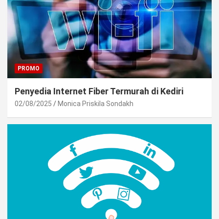
PROMO
Penyedia Internet Fiber Termurah di Kediri
02/08/2025
Monica Priskila Sondakh