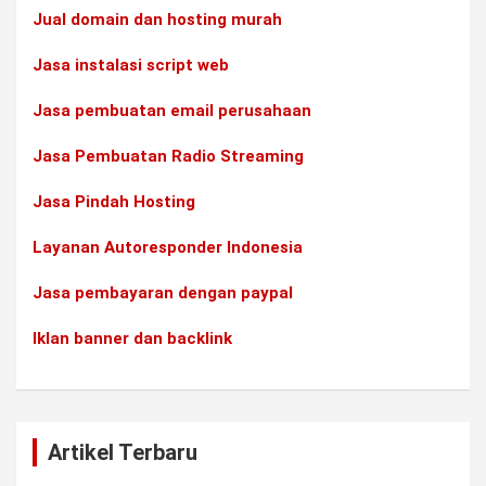
Jual domain dan hosting murah
Jasa instalasi script web
Jasa pembuatan email perusahaan
Jasa Pembuatan Radio Streaming
Jasa Pindah Hosting
Layanan Autoresponder Indonesia
Jasa pembayaran dengan paypal
Iklan banner dan backlink
Artikel Terbaru