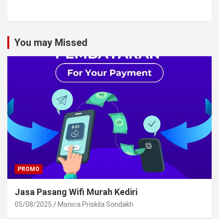
You may Missed
PROMO
Jasa Pasang Wifi Murah Kediri
05/08/2025
Monica Priskila Sondakh