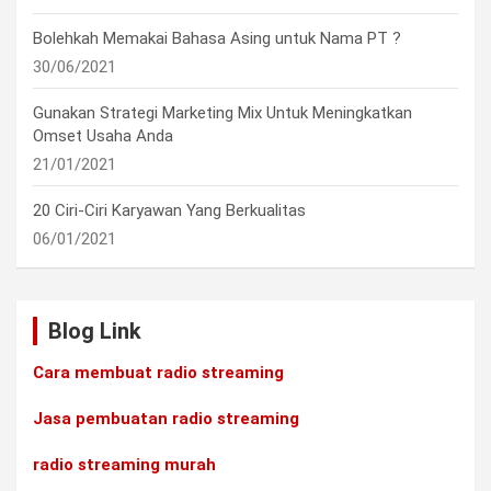
Bolehkah Memakai Bahasa Asing untuk Nama PT ?
30/06/2021
Gunakan Strategi Marketing Mix Untuk Meningkatkan
Omset Usaha Anda
21/01/2021
20 Ciri-Ciri Karyawan Yang Berkualitas
06/01/2021
Blog Link
Cara membuat radio streaming
Jasa pembuatan radio streaming
radio streaming murah