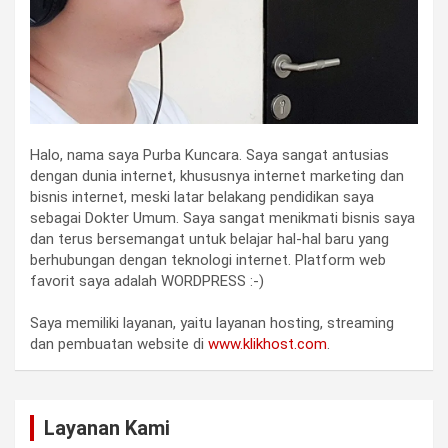
Halo, nama saya Purba Kuncara. Saya sangat antusias
dengan dunia internet, khususnya internet marketing dan
bisnis internet, meski latar belakang pendidikan saya
sebagai Dokter Umum. Saya sangat menikmati bisnis saya
dan terus bersemangat untuk belajar hal-hal baru yang
berhubungan dengan teknologi internet. Platform web
favorit saya adalah WORDPRESS :-)
Saya memiliki layanan, yaitu layanan hosting, streaming
dan pembuatan website di
www.klikhost.com
.
Layanan Kami