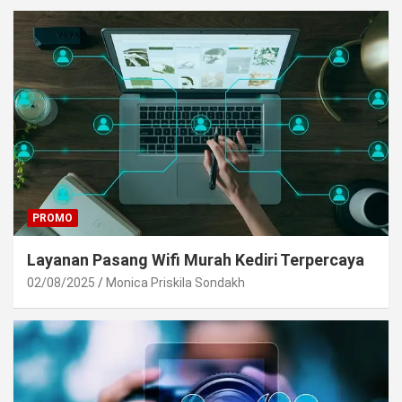
PROMO
Layanan Pasang Wifi Murah Kediri Terpercaya
02/08/2025
Monica Priskila Sondakh