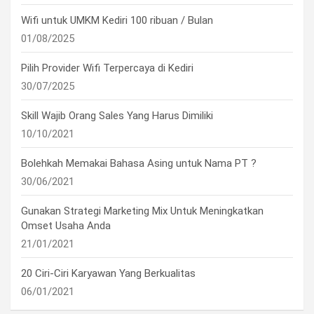
Wifi untuk UMKM Kediri 100 ribuan / Bulan
01/08/2025
Pilih Provider Wifi Terpercaya di Kediri
30/07/2025
Skill Wajib Orang Sales Yang Harus Dimiliki
10/10/2021
Bolehkah Memakai Bahasa Asing untuk Nama PT ?
30/06/2021
Gunakan Strategi Marketing Mix Untuk Meningkatkan
Omset Usaha Anda
21/01/2021
20 Ciri-Ciri Karyawan Yang Berkualitas
06/01/2021