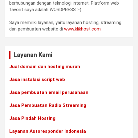
berhubungan dengan teknologi internet. Platform web
favorit saya adalah WORDPRESS :-)
Saya memiliki layanan, yaitu layanan hosting, streaming
dan pembuatan website di
www.klikhost.com
.
Layanan Kami
Jual domain dan hosting murah
Jasa instalasi script web
Jasa pembuatan email perusahaan
Jasa Pembuatan Radio Streaming
Jasa Pindah Hosting
Layanan Autoresponder Indonesia