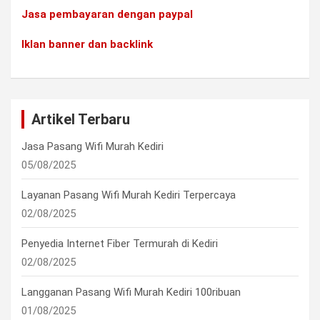
Jasa pembayaran dengan paypal
Iklan banner dan backlink
Artikel Terbaru
Jasa Pasang Wifi Murah Kediri
05/08/2025
Layanan Pasang Wifi Murah Kediri Terpercaya
02/08/2025
Penyedia Internet Fiber Termurah di Kediri
02/08/2025
Langganan Pasang Wifi Murah Kediri 100ribuan
01/08/2025