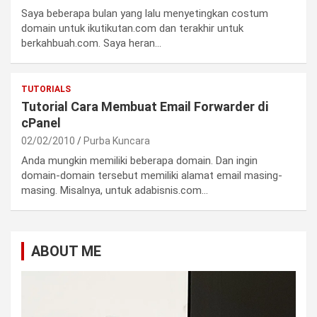
Saya beberapa bulan yang lalu menyetingkan costum
domain untuk ikutikutan.com dan terakhir untuk
berkahbuah.com. Saya heran…
TUTORIALS
Tutorial Cara Membuat Email Forwarder di
cPanel
02/02/2010
Purba Kuncara
Anda mungkin memiliki beberapa domain. Dan ingin
domain-domain tersebut memiliki alamat email masing-
masing. Misalnya, untuk adabisnis.com…
ABOUT ME