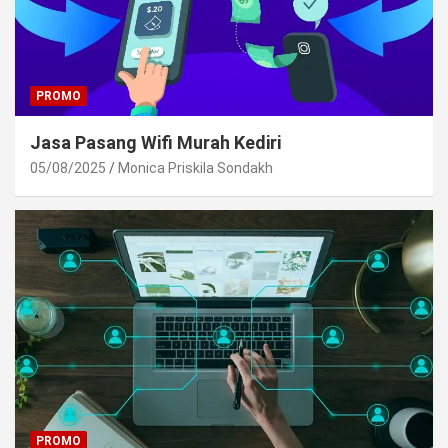
PROMO
Jasa Pasang Wifi Murah Kediri
05/08/2025
Monica Priskila Sondakh
PROMO