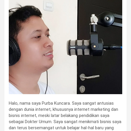
Halo, nama saya Purba Kuncara. Saya sangat antusias
dengan dunia internet, khususnya internet marketing dan
bisnis internet, meski latar belakang pendidikan saya
sebagai Dokter Umum. Saya sangat menikmati bisnis saya
dan terus bersemangat untuk belajar hal-hal baru yang