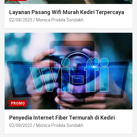
Layanan Pasang Wifi Murah Kediri Terpercaya
02/08/2025
Monica Priskila Sondakh
PROMO
Penyedia Internet Fiber Termurah di Kediri
02/08/2025
Monica Priskila Sondakh