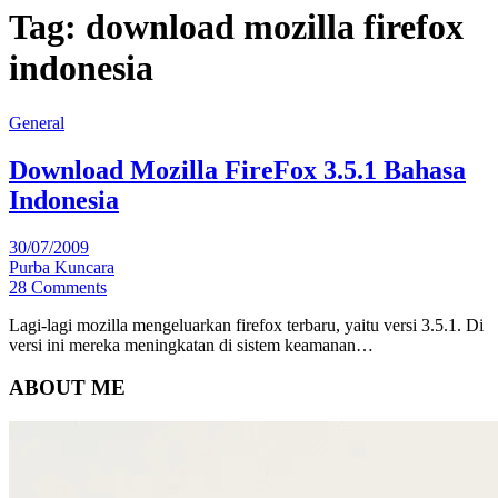
Tag:
download mozilla firefox
indonesia
General
Download Mozilla FireFox 3.5.1 Bahasa
Indonesia
30/07/2009
Purba Kuncara
28 Comments
Lagi-lagi mozilla mengeluarkan firefox terbaru, yaitu versi 3.5.1. Di
versi ini mereka meningkatan di sistem keamanan…
ABOUT ME