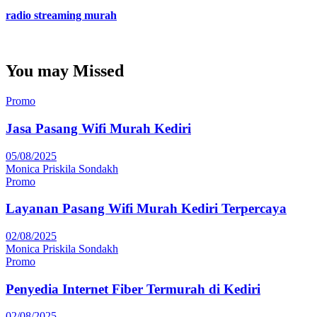
radio streaming murah
You may Missed
Promo
Jasa Pasang Wifi Murah Kediri
05/08/2025
Monica Priskila Sondakh
Promo
Layanan Pasang Wifi Murah Kediri Terpercaya
02/08/2025
Monica Priskila Sondakh
Promo
Penyedia Internet Fiber Termurah di Kediri
02/08/2025