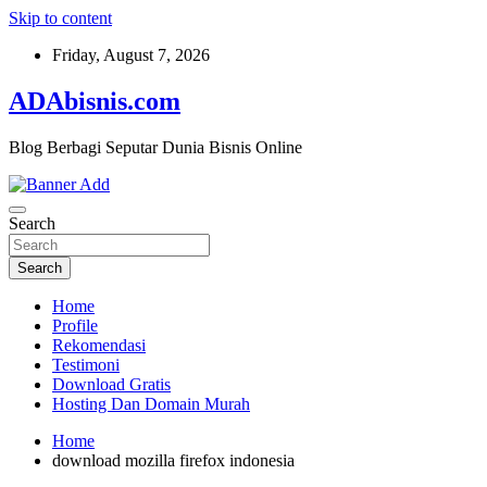
Skip to content
Friday, August 7, 2026
ADAbisnis.com
Blog Berbagi Seputar Dunia Bisnis Online
Search
Search
Home
Profile
Rekomendasi
Testimoni
Download Gratis
Hosting Dan Domain Murah
Home
download mozilla firefox indonesia