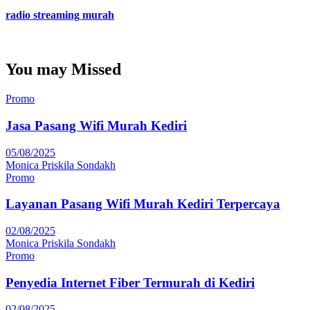
radio streaming murah
You may Missed
Promo
Jasa Pasang Wifi Murah Kediri
05/08/2025
Monica Priskila Sondakh
Promo
Layanan Pasang Wifi Murah Kediri Terpercaya
02/08/2025
Monica Priskila Sondakh
Promo
Penyedia Internet Fiber Termurah di Kediri
02/08/2025