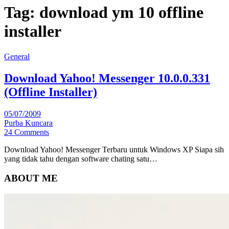
Tag:
download ym 10 offline
installer
General
Download Yahoo! Messenger 10.0.0.331
(Offline Installer)
05/07/2009
Purba Kuncara
24 Comments
Download Yahoo! Messenger Terbaru untuk Windows XP Siapa sih
yang tidak tahu dengan software chating satu…
ABOUT ME