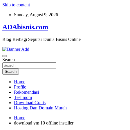
Skip to content
Sunday, August 9, 2026
ADAbisnis.com
Blog Berbagi Seputar Dunia Bisnis Online
Search
Search
Home
Profile
Rekomendasi
Testimoni
Download Gratis
Hosting Dan Domain Murah
Home
download ym 10 offline installer