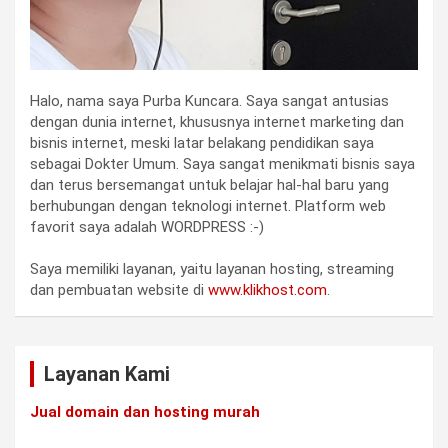
Halo, nama saya Purba Kuncara. Saya sangat antusias
dengan dunia internet, khususnya internet marketing dan
bisnis internet, meski latar belakang pendidikan saya
sebagai Dokter Umum. Saya sangat menikmati bisnis saya
dan terus bersemangat untuk belajar hal-hal baru yang
berhubungan dengan teknologi internet. Platform web
favorit saya adalah WORDPRESS :-)
Saya memiliki layanan, yaitu layanan hosting, streaming
dan pembuatan website di
www.klikhost.com
.
Layanan Kami
Jual domain dan hosting murah