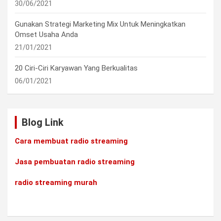
30/06/2021
Gunakan Strategi Marketing Mix Untuk Meningkatkan
Omset Usaha Anda
21/01/2021
20 Ciri-Ciri Karyawan Yang Berkualitas
06/01/2021
Blog Link
Cara membuat radio streaming
Jasa pembuatan radio streaming
radio streaming murah