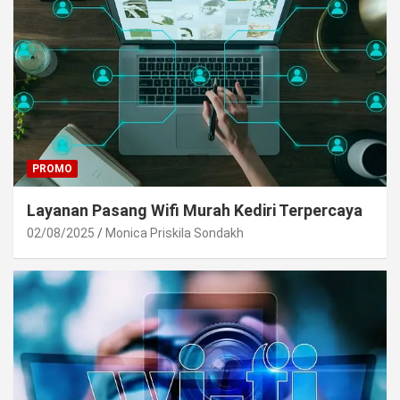
PROMO
Layanan Pasang Wifi Murah Kediri Terpercaya
02/08/2025
Monica Priskila Sondakh