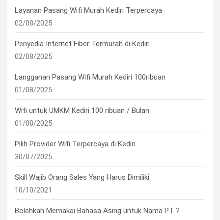
Layanan Pasang Wifi Murah Kediri Terpercaya
02/08/2025
Penyedia Internet Fiber Termurah di Kediri
02/08/2025
Langganan Pasang Wifi Murah Kediri 100ribuan
01/08/2025
Wifi untuk UMKM Kediri 100 ribuan / Bulan
01/08/2025
Pilih Provider Wifi Terpercaya di Kediri
30/07/2025
Skill Wajib Orang Sales Yang Harus Dimiliki
10/10/2021
Bolehkah Memakai Bahasa Asing untuk Nama PT ?