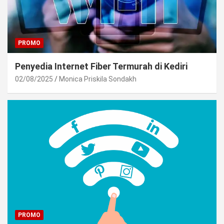
PROMO
Penyedia Internet Fiber Termurah di Kediri
02/08/2025
Monica Priskila Sondakh
PROMO