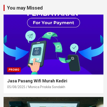
You may Missed
PROMO
Jasa Pasang Wifi Murah Kediri
05/08/2025
Monica Priskila Sondakh