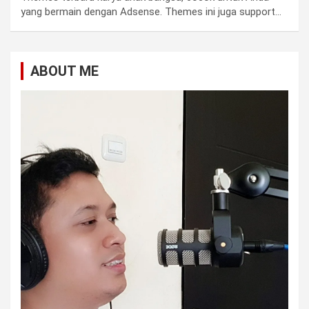
yang bermain dengan Adsense. Themes ini juga support…
ABOUT ME