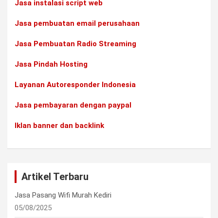
Jasa instalasi script web
Jasa pembuatan email perusahaan
Jasa Pembuatan Radio Streaming
Jasa Pindah Hosting
Layanan Autoresponder Indonesia
Jasa pembayaran dengan paypal
Iklan banner dan backlink
Artikel Terbaru
Jasa Pasang Wifi Murah Kediri
05/08/2025