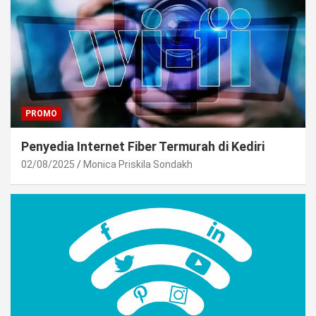
PROMO
Penyedia Internet Fiber Termurah di Kediri
02/08/2025
Monica Priskila Sondakh