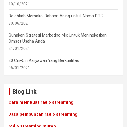
10/10/2021
Bolehkah Memakai Bahasa Asing untuk Nama PT ?
30/06/2021
Gunakan Strategi Marketing Mix Untuk Meningkatkan
Omset Usaha Anda
21/01/2021
20 Ciri-Ciri Karyawan Yang Berkualitas
06/01/2021
Blog Link
Cara membuat radio streaming
Jasa pembuatan radio streaming
radio streaming murah