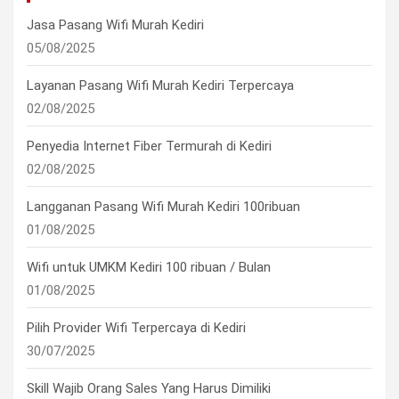
Jasa Pasang Wifi Murah Kediri
05/08/2025
Layanan Pasang Wifi Murah Kediri Terpercaya
02/08/2025
Penyedia Internet Fiber Termurah di Kediri
02/08/2025
Langganan Pasang Wifi Murah Kediri 100ribuan
01/08/2025
Wifi untuk UMKM Kediri 100 ribuan / Bulan
01/08/2025
Pilih Provider Wifi Terpercaya di Kediri
30/07/2025
Skill Wajib Orang Sales Yang Harus Dimiliki