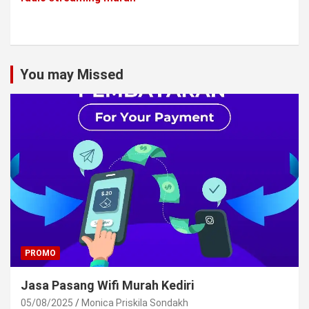
You may Missed
PROMO
Jasa Pasang Wifi Murah Kediri
05/08/2025
Monica Priskila Sondakh