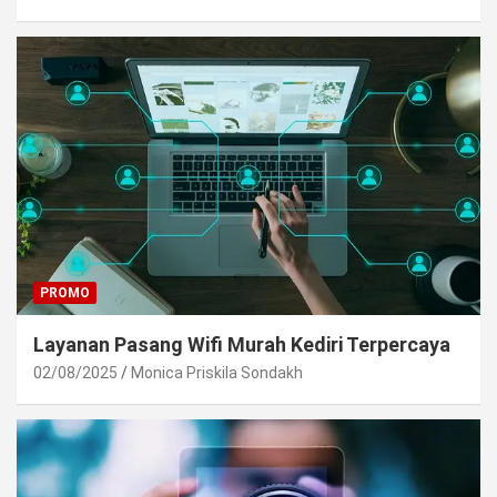
PROMO
Layanan Pasang Wifi Murah Kediri Terpercaya
02/08/2025
Monica Priskila Sondakh