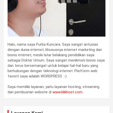
Halo, nama saya Purba Kuncara. Saya sangat antusias
dengan dunia internet, khususnya internet marketing dan
bisnis internet, meski latar belakang pendidikan saya
sebagai Dokter Umum. Saya sangat menikmati bisnis saya
dan terus bersemangat untuk belajar hal-hal baru yang
berhubungan dengan teknologi internet. Platform web
favorit saya adalah WORDPRESS :-)
Saya memiliki layanan, yaitu layanan hosting, streaming
dan pembuatan website di
www.klikhost.com
.