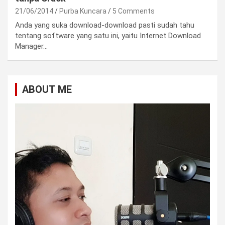
21/06/2014
Purba Kuncara
5 Comments
Anda yang suka download-download pasti sudah tahu
tentang software yang satu ini, yaitu Internet Download
Manager…
ABOUT ME