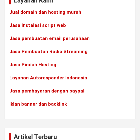
Layanan Kami
Jual domain dan hosting murah
Jasa instalasi script web
Jasa pembuatan email perusahaan
Jasa Pembuatan Radio Streaming
Jasa Pindah Hosting
Layanan Autoresponder Indonesia
Jasa pembayaran dengan paypal
Iklan banner dan backlink
Artikel Terbaru