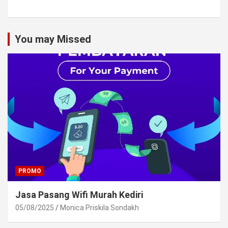
You may Missed
PROMO
Jasa Pasang Wifi Murah Kediri
05/08/2025
Monica Priskila Sondakh