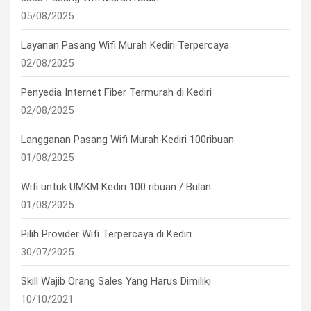
05/08/2025
Layanan Pasang Wifi Murah Kediri Terpercaya
02/08/2025
Penyedia Internet Fiber Termurah di Kediri
02/08/2025
Langganan Pasang Wifi Murah Kediri 100ribuan
01/08/2025
Wifi untuk UMKM Kediri 100 ribuan / Bulan
01/08/2025
Pilih Provider Wifi Terpercaya di Kediri
30/07/2025
Skill Wajib Orang Sales Yang Harus Dimiliki
10/10/2021