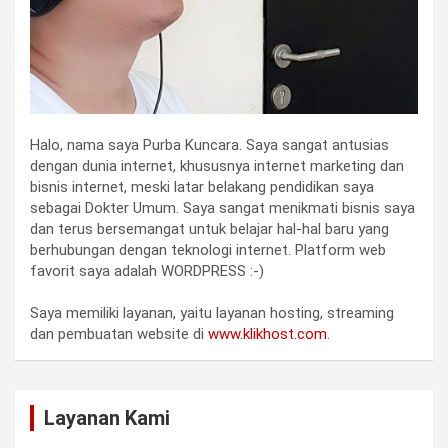
Halo, nama saya Purba Kuncara. Saya sangat antusias
dengan dunia internet, khususnya internet marketing dan
bisnis internet, meski latar belakang pendidikan saya
sebagai Dokter Umum. Saya sangat menikmati bisnis saya
dan terus bersemangat untuk belajar hal-hal baru yang
berhubungan dengan teknologi internet. Platform web
favorit saya adalah WORDPRESS :-)
Saya memiliki layanan, yaitu layanan hosting, streaming
dan pembuatan website di
www.klikhost.com
.
Layanan Kami