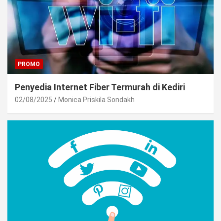
PROMO
Penyedia Internet Fiber Termurah di Kediri
02/08/2025
Monica Priskila Sondakh