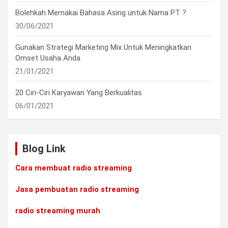
Bolehkah Memakai Bahasa Asing untuk Nama PT ?
30/06/2021
Gunakan Strategi Marketing Mix Untuk Meningkatkan
Omset Usaha Anda
21/01/2021
20 Ciri-Ciri Karyawan Yang Berkualitas
06/01/2021
Blog Link
Cara membuat radio streaming
Jasa pembuatan radio streaming
radio streaming murah