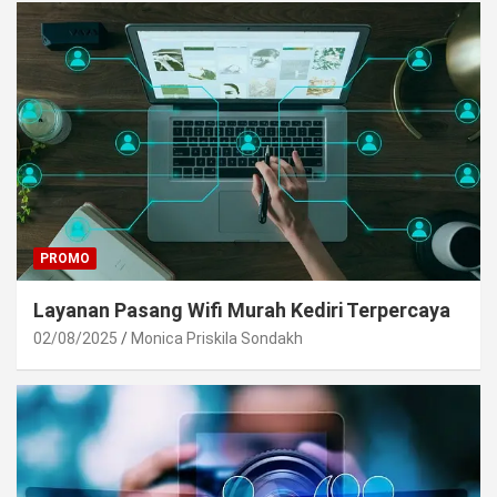
PROMO
Layanan Pasang Wifi Murah Kediri Terpercaya
02/08/2025
Monica Priskila Sondakh