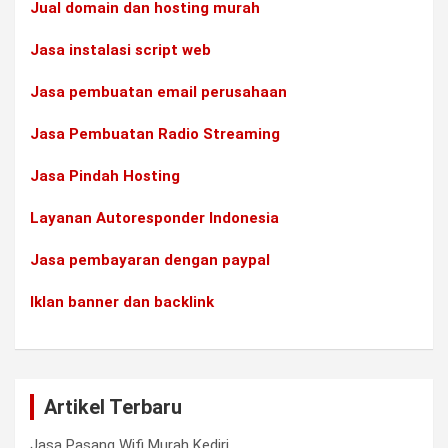
Jual domain dan hosting murah
Jasa instalasi script web
Jasa pembuatan email perusahaan
Jasa Pembuatan Radio Streaming
Jasa Pindah Hosting
Layanan Autoresponder Indonesia
Jasa pembayaran dengan paypal
Iklan banner dan backlink
Artikel Terbaru
Jasa Pasang Wifi Murah Kediri