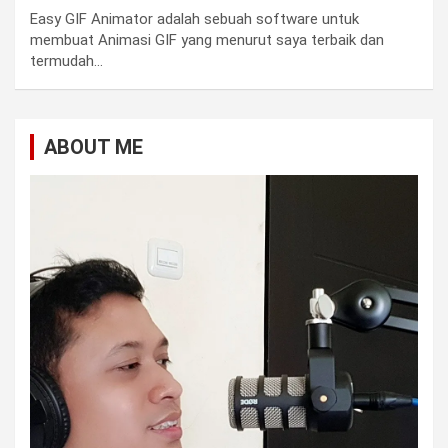
Easy GIF Animator adalah sebuah software untuk
membuat Animasi GIF yang menurut saya terbaik dan
termudah…
ABOUT ME