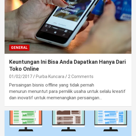
GENERAL
Keuntungan Ini Bisa Anda Dapatkan Hanya Dari
Toko Online
01/02/2017
Purba Kuncara
2 Comments
Persaingan bisnis offline yang tidak pernah
menurun menuntut para pemilik usaha untuk selalu kreatif
dan inovatif untuk memenangkan persaingan…