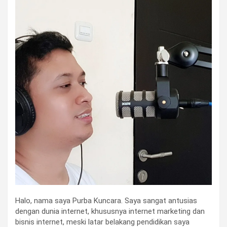
Halo, nama saya Purba Kuncara. Saya sangat antusias
dengan dunia internet, khususnya internet marketing dan
bisnis internet, meski latar belakang pendidikan saya