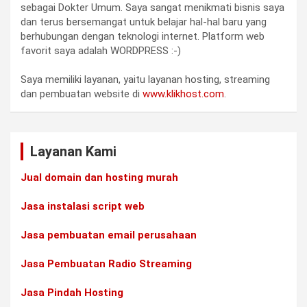
sebagai Dokter Umum. Saya sangat menikmati bisnis saya
dan terus bersemangat untuk belajar hal-hal baru yang
berhubungan dengan teknologi internet. Platform web
favorit saya adalah WORDPRESS :-)
Saya memiliki layanan, yaitu layanan hosting, streaming
dan pembuatan website di
www.klikhost.com
.
Layanan Kami
Jual domain dan hosting murah
Jasa instalasi script web
Jasa pembuatan email perusahaan
Jasa Pembuatan Radio Streaming
Jasa Pindah Hosting