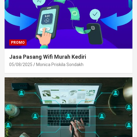
PROMO
Jasa Pasang Wifi Murah Kediri
05/08/2025
Monica Priskila Sondakh