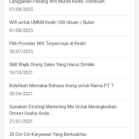
Langganan Pasang Wifi Murah Kediri 100ribuan
01/08/2025
Wifi untuk UMKM Kediri 100 ribuan / Bulan
01/08/2025
Pilih Provider Wifi Terpercaya di Kediri
30/07/2025
Skill Wajib Orang Sales Yang Harus Dimiliki
10/10/2021
Bolehkah Memakai Bahasa Asing untuk Nama PT ?
30/06/2021
Gunakan Strategi Marketing Mix Untuk Meningkatkan
Omset Usaha Anda
21/01/2021
20 Ciri-Ciri Karyawan Yang Berkualitas