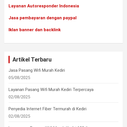
Layanan Autoresponder Indonesia
Jasa pembayaran dengan paypal
Iklan banner dan backlink
Artikel Terbaru
Jasa Pasang Wifi Murah Kediri
05/08/2025
Layanan Pasang Wifi Murah Kediri Terpercaya
02/08/2025
Penyedia Internet Fiber Termurah di Kediri
02/08/2025