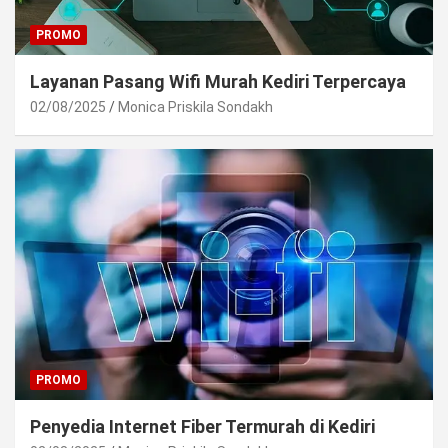
PROMO
Layanan Pasang Wifi Murah Kediri Terpercaya
02/08/2025
Monica Priskila Sondakh
PROMO
Penyedia Internet Fiber Termurah di Kediri