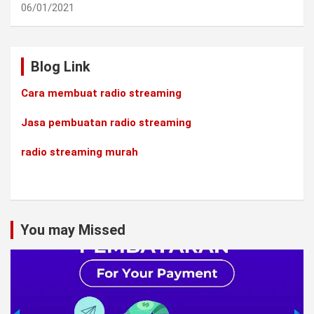
06/01/2021
Blog Link
Cara membuat radio streaming
Jasa pembuatan radio streaming
radio streaming murah
You may Missed