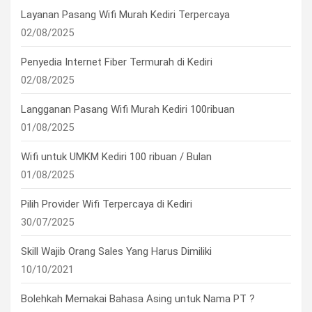
Layanan Pasang Wifi Murah Kediri Terpercaya
02/08/2025
Penyedia Internet Fiber Termurah di Kediri
02/08/2025
Langganan Pasang Wifi Murah Kediri 100ribuan
01/08/2025
Wifi untuk UMKM Kediri 100 ribuan / Bulan
01/08/2025
Pilih Provider Wifi Terpercaya di Kediri
30/07/2025
Skill Wajib Orang Sales Yang Harus Dimiliki
10/10/2021
Bolehkah Memakai Bahasa Asing untuk Nama PT ?