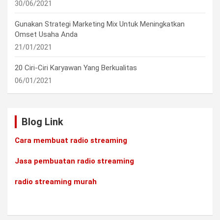
30/06/2021
Gunakan Strategi Marketing Mix Untuk Meningkatkan
Omset Usaha Anda
21/01/2021
20 Ciri-Ciri Karyawan Yang Berkualitas
06/01/2021
Blog Link
Cara membuat radio streaming
Jasa pembuatan radio streaming
radio streaming murah