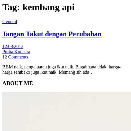
Tag:
kembang api
General
Jangan Takut dengan Perubahan
12/08/2013
Purba Kuncara
12 Comments
BBM naik, pengeluaran juga ikut naik. Bagaimana tidak, harga-
harga sembako juga ikut naik. Memang sih ada…
ABOUT ME