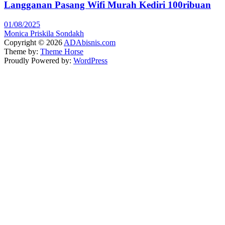
Langganan Pasang Wifi Murah Kediri 100ribuan
01/08/2025
Monica Priskila Sondakh
Copyright © 2026
ADAbisnis.com
Theme by:
Theme Horse
Proudly Powered by:
WordPress