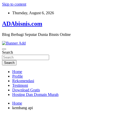
Skip to content
Thursday, August 6, 2026
ADAbisnis.com
Blog Berbagi Seputar Dunia Bisnis Online
Search
Search
Home
Profile
Rekomendasi
Testimoni
Download Gratis
Hosting Dan Domain Murah
Home
kembang api