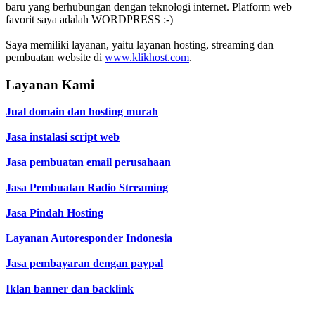
baru yang berhubungan dengan teknologi internet. Platform web
favorit saya adalah WORDPRESS :-)
Saya memiliki layanan, yaitu layanan hosting, streaming dan
pembuatan website di
www.klikhost.com
.
Layanan Kami
Jual domain dan hosting murah
Jasa instalasi script web
Jasa pembuatan email perusahaan
Jasa Pembuatan Radio Streaming
Jasa Pindah Hosting
Layanan Autoresponder Indonesia
Jasa pembayaran dengan paypal
Iklan banner dan backlink