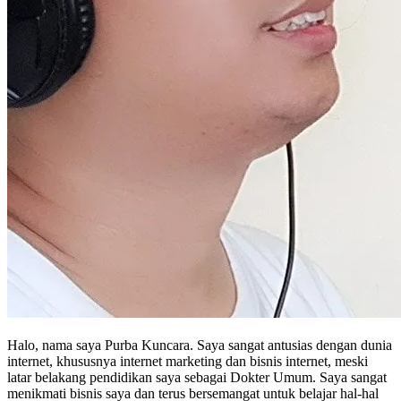
Halo, nama saya Purba Kuncara. Saya sangat antusias dengan dunia
internet, khususnya internet marketing dan bisnis internet, meski
latar belakang pendidikan saya sebagai Dokter Umum. Saya sangat
menikmati bisnis saya dan terus bersemangat untuk belajar hal-hal