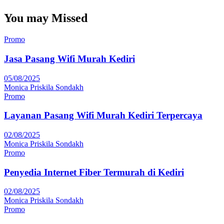
You may Missed
Promo
Jasa Pasang Wifi Murah Kediri
05/08/2025
Monica Priskila Sondakh
Promo
Layanan Pasang Wifi Murah Kediri Terpercaya
02/08/2025
Monica Priskila Sondakh
Promo
Penyedia Internet Fiber Termurah di Kediri
02/08/2025
Monica Priskila Sondakh
Promo