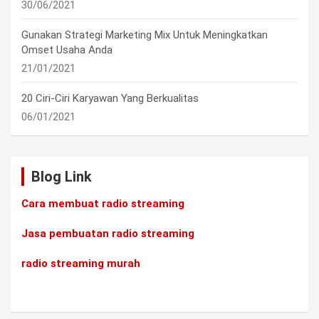
30/06/2021
Gunakan Strategi Marketing Mix Untuk Meningkatkan
Omset Usaha Anda
21/01/2021
20 Ciri-Ciri Karyawan Yang Berkualitas
06/01/2021
Blog Link
Cara membuat radio streaming
Jasa pembuatan radio streaming
radio streaming murah