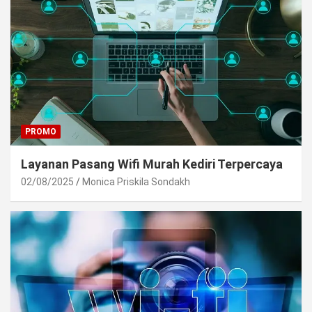
PROMO
Layanan Pasang Wifi Murah Kediri Terpercaya
02/08/2025
Monica Priskila Sondakh