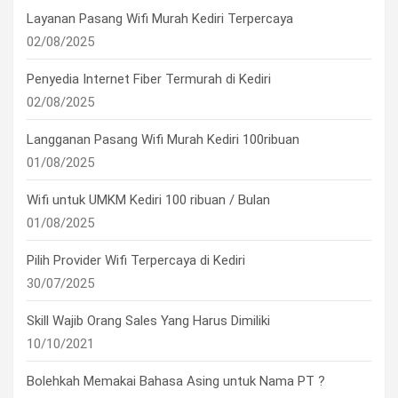
Layanan Pasang Wifi Murah Kediri Terpercaya
02/08/2025
Penyedia Internet Fiber Termurah di Kediri
02/08/2025
Langganan Pasang Wifi Murah Kediri 100ribuan
01/08/2025
Wifi untuk UMKM Kediri 100 ribuan / Bulan
01/08/2025
Pilih Provider Wifi Terpercaya di Kediri
30/07/2025
Skill Wajib Orang Sales Yang Harus Dimiliki
10/10/2021
Bolehkah Memakai Bahasa Asing untuk Nama PT ?