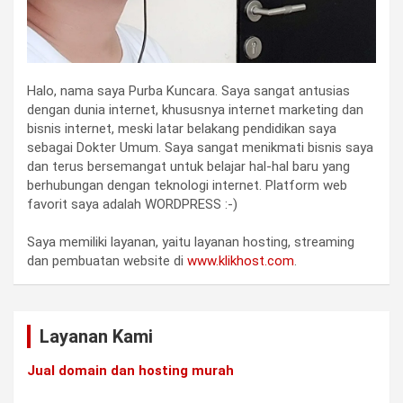
Halo, nama saya Purba Kuncara. Saya sangat antusias
dengan dunia internet, khususnya internet marketing dan
bisnis internet, meski latar belakang pendidikan saya
sebagai Dokter Umum. Saya sangat menikmati bisnis saya
dan terus bersemangat untuk belajar hal-hal baru yang
berhubungan dengan teknologi internet. Platform web
favorit saya adalah WORDPRESS :-)
Saya memiliki layanan, yaitu layanan hosting, streaming
dan pembuatan website di
www.klikhost.com
.
Layanan Kami
Jual domain dan hosting murah