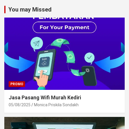
You may Missed
PROMO
Jasa Pasang Wifi Murah Kediri
05/08/2025
Monica Priskila Sondakh