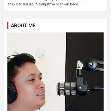
tidak berlaku lagi. Selanjutnya silahkan baca…
ABOUT ME