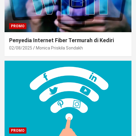
PROMO
Penyedia Internet Fiber Termurah di Kediri
02/08/2025
Monica Priskila Sondakh
PROMO