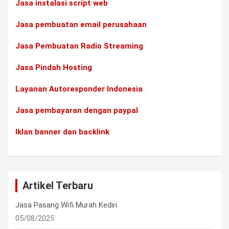
Jasa instalasi script web
Jasa pembuatan email perusahaan
Jasa Pembuatan Radio Streaming
Jasa Pindah Hosting
Layanan Autoresponder Indonesia
Jasa pembayaran dengan paypal
Iklan banner dan backlink
Artikel Terbaru
Jasa Pasang Wifi Murah Kediri
05/08/2025