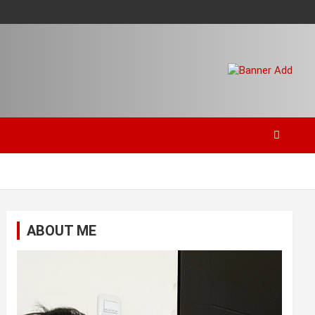
ABOUT ME