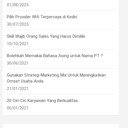
01/08/2025
Pilih Provider Wifi Terpercaya di Kediri
30/07/2025
Skill Wajib Orang Sales Yang Harus Dimiliki
10/10/2021
Bolehkah Memakai Bahasa Asing untuk Nama PT ?
30/06/2021
Gunakan Strategi Marketing Mix Untuk Meningkatkan
Omset Usaha Anda
21/01/2021
20 Ciri-Ciri Karyawan Yang Berkualitas
06/01/2021