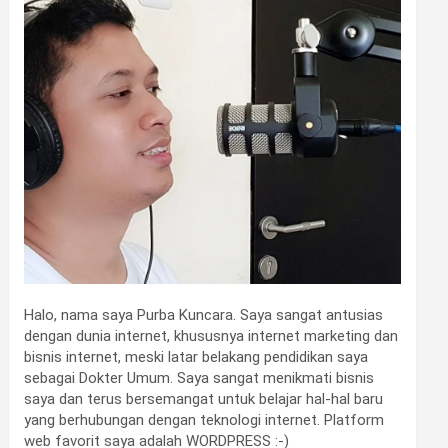
Halo, nama saya Purba Kuncara. Saya sangat antusias
dengan dunia internet, khususnya internet marketing dan
bisnis internet, meski latar belakang pendidikan saya
sebagai Dokter Umum. Saya sangat menikmati bisnis
saya dan terus bersemangat untuk belajar hal-hal baru
yang berhubungan dengan teknologi internet. Platform
web favorit saya adalah WORDPRESS :-)