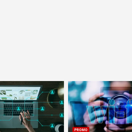
PROMO