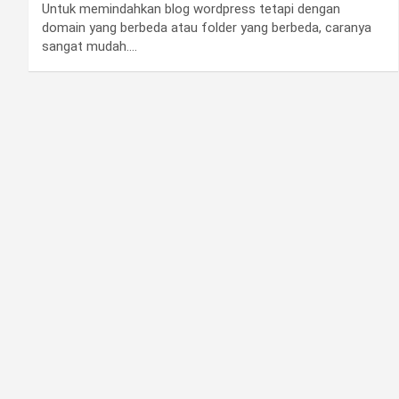
Untuk memindahkan blog wordpress tetapi dengan
domain yang berbeda atau folder yang berbeda, caranya
sangat mudah.…