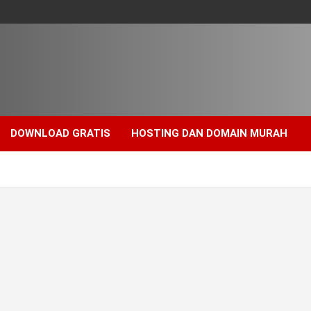
DOWNLOAD GRATIS
HOSTING DAN DOMAIN MURAH