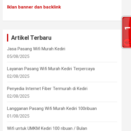
Iklan banner dan backlink
Artikel Terbaru
Jasa Pasang Wifi Murah Kediri
05/08/2025
Layanan Pasang Wifi Murah Kediri Terpercaya
02/08/2025
Penyedia Internet Fiber Termurah di Kediri
02/08/2025
Langganan Pasang Wifi Murah Kediri 100ribuan
01/08/2025
Wifi untuk UMKM Kediri 100 ribuan / Bulan