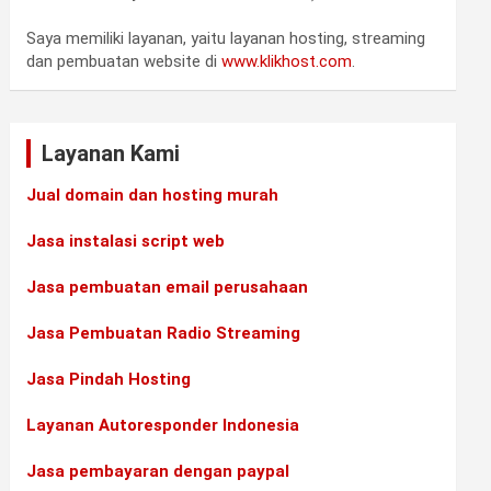
Saya memiliki layanan, yaitu layanan hosting, streaming
dan pembuatan website di
www.klikhost.com
.
Layanan Kami
Jual domain dan hosting murah
Jasa instalasi script web
Jasa pembuatan email perusahaan
Jasa Pembuatan Radio Streaming
Jasa Pindah Hosting
Layanan Autoresponder Indonesia
Jasa pembayaran dengan paypal