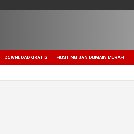
DOWNLOAD GRATIS
HOSTING DAN DOMAIN MURAH