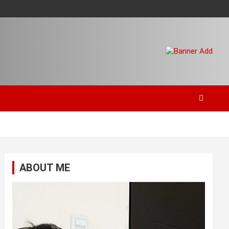
ABOUT ME