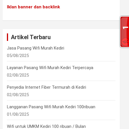
Iklan banner dan backlink
Artikel Terbaru
Jasa Pasang Wifi Murah Kediri
05/08/2025
Layanan Pasang Wifi Murah Kediri Terpercaya
02/08/2025
Penyedia Internet Fiber Termurah di Kediri
02/08/2025
Langganan Pasang Wifi Murah Kediri 100ribuan
01/08/2025
Wifi untuk UMKM Kediri 100 ribuan / Bulan