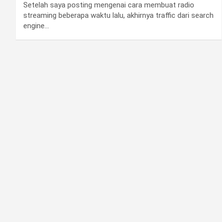
Setelah saya posting mengenai cara membuat radio
streaming beberapa waktu lalu, akhirnya traffic dari search
engine…