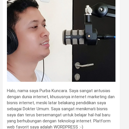
Halo, nama saya Purba Kuncara. Saya sangat antusias
dengan dunia internet, khususnya internet marketing dan
bisnis internet, meski latar belakang pendidikan saya
sebagai Dokter Umum. Saya sangat menikmati bisnis
saya dan terus bersemangat untuk belajar hal-hal baru
yang berhubungan dengan teknologi internet. Platform
web favorit saya adalah WORDPRESS :-)