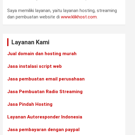
Saya memiliki layanan, yaitu layanan hosting, streaming
dan pembuatan website di
www.klikhost.com
.
Layanan Kami
Jual domain dan hosting murah
Jasa instalasi script web
Jasa pembuatan email perusahaan
Jasa Pembuatan Radio Streaming
Jasa Pindah Hosting
Layanan Autoresponder Indonesia
Jasa pembayaran dengan paypal