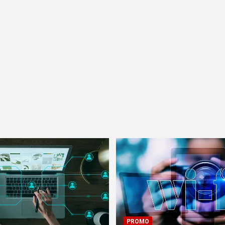
PROMO