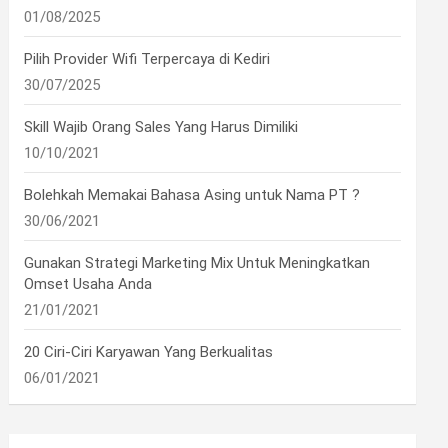
01/08/2025
Pilih Provider Wifi Terpercaya di Kediri
30/07/2025
Skill Wajib Orang Sales Yang Harus Dimiliki
10/10/2021
Bolehkah Memakai Bahasa Asing untuk Nama PT ?
30/06/2021
Gunakan Strategi Marketing Mix Untuk Meningkatkan
Omset Usaha Anda
21/01/2021
20 Ciri-Ciri Karyawan Yang Berkualitas
06/01/2021