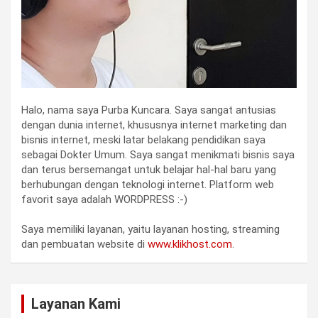
Halo, nama saya Purba Kuncara. Saya sangat antusias
dengan dunia internet, khususnya internet marketing dan
bisnis internet, meski latar belakang pendidikan saya
sebagai Dokter Umum. Saya sangat menikmati bisnis saya
dan terus bersemangat untuk belajar hal-hal baru yang
berhubungan dengan teknologi internet. Platform web
favorit saya adalah WORDPRESS :-)
Saya memiliki layanan, yaitu layanan hosting, streaming
dan pembuatan website di
www.klikhost.com
.
Layanan Kami