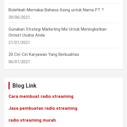
Bolehkah Memakai Bahasa Asing untuk Nama PT ?
30/06/2021
Gunakan Strategi Marketing Mix Untuk Meningkatkan
Omset Usaha Anda
21/01/2021
20 Ciri-Ciri Karyawan Yang Berkualitas
06/01/2021
Blog Link
Cara membuat radio streaming
Jasa pembuatan radio streaming
radio streaming murah