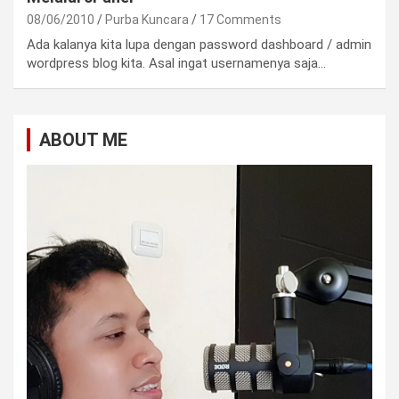
08/06/2010
Purba Kuncara
17 Comments
Ada kalanya kita lupa dengan password dashboard / admin
wordpress blog kita. Asal ingat usernamenya saja…
ABOUT ME