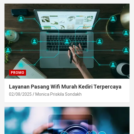
PROMO
Layanan Pasang Wifi Murah Kediri Terpercaya
02/08/2025
Monica Priskila Sondakh