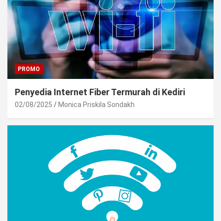
PROMO
Penyedia Internet Fiber Termurah di Kediri
02/08/2025
Monica Priskila Sondakh