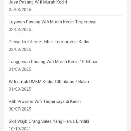
Jasa Pasang Wifi Murah Kediri
05/08/2025
Layanan Pasang Wifi Murah Kediri Terpercaya
02/08/2025
Penyedia Internet Fiber Termurah di Kediri
02/08/2025
Langganan Pasang Wifi Murah Kediri 100ribuan
01/08/2025
Wifi untuk UMKM Kediri 100 ribuan / Bulan
01/08/2025
Pilih Provider Wifi Terpercaya di Kediri
30/07/2025
Skill Wajib Orang Sales Yang Harus Dimiliki
10/10/2021