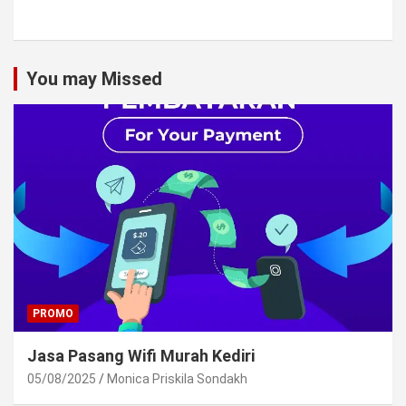
You may Missed
PROMO
Jasa Pasang Wifi Murah Kediri
05/08/2025
Monica Priskila Sondakh