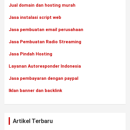
Jual domain dan hosting murah
Jasa instalasi script web
Jasa pembuatan email perusahaan
Jasa Pembuatan Radio Streaming
Jasa Pindah Hosting
Layanan Autoresponder Indonesia
Jasa pembayaran dengan paypal
Iklan banner dan backlink
Artikel Terbaru