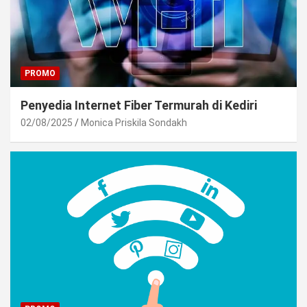
PROMO
Penyedia Internet Fiber Termurah di Kediri
02/08/2025
Monica Priskila Sondakh