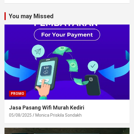
You may Missed
PROMO
Jasa Pasang Wifi Murah Kediri
05/08/2025
Monica Priskila Sondakh