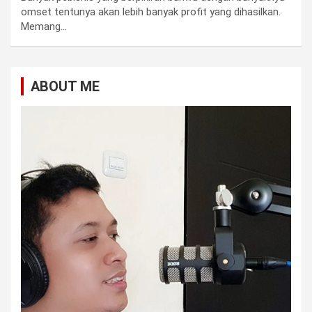
omset tentunya akan lebih banyak profit yang dihasilkan.
Memang…
ABOUT ME