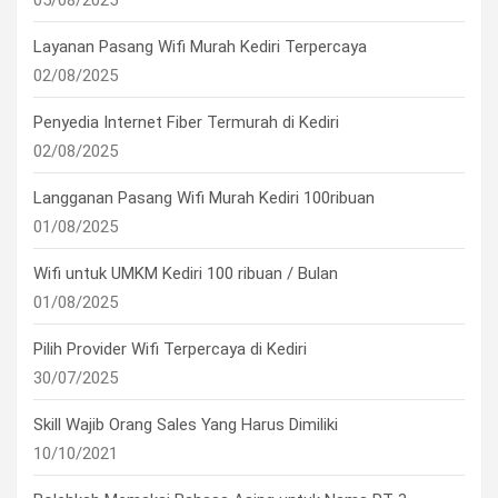
05/08/2025
Layanan Pasang Wifi Murah Kediri Terpercaya
02/08/2025
Penyedia Internet Fiber Termurah di Kediri
02/08/2025
Langganan Pasang Wifi Murah Kediri 100ribuan
01/08/2025
Wifi untuk UMKM Kediri 100 ribuan / Bulan
01/08/2025
Pilih Provider Wifi Terpercaya di Kediri
30/07/2025
Skill Wajib Orang Sales Yang Harus Dimiliki
10/10/2021