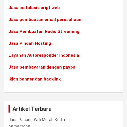
Jasa instalasi script web
Jasa pembuatan email perusahaan
Jasa Pembuatan Radio Streaming
Jasa Pindah Hosting
Layanan Autoresponder Indonesia
Jasa pembayaran dengan paypal
Iklan banner dan backlink
Artikel Terbaru
Jasa Pasang Wifi Murah Kediri