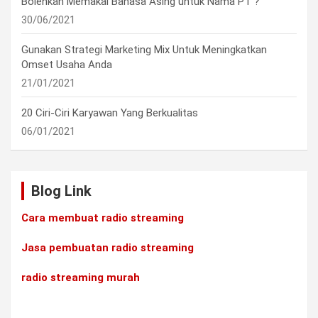
Bolehkah Memakai Bahasa Asing untuk Nama PT ?
30/06/2021
Gunakan Strategi Marketing Mix Untuk Meningkatkan
Omset Usaha Anda
21/01/2021
20 Ciri-Ciri Karyawan Yang Berkualitas
06/01/2021
Blog Link
Cara membuat radio streaming
Jasa pembuatan radio streaming
radio streaming murah