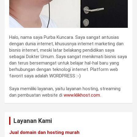
Halo, nama saya Purba Kuncara. Saya sangat antusias
dengan dunia internet, khususnya internet marketing dan
bisnis internet, meski latar belakang pendidikan saya
sebagai Dokter Umum. Saya sangat menikmati bisnis saya
dan terus bersemangat untuk belajar hal-hal baru yang
berhubungan dengan teknologi internet. Platform web
favorit saya adalah WORDPRESS :-)
Saya memiliki layanan, yaitu layanan hosting, streaming
dan pembuatan website di
www.klikhost.com
.
Layanan Kami
Jual domain dan hosting murah