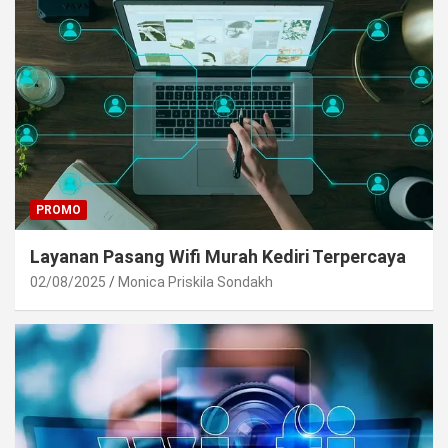
PROMO
Layanan Pasang Wifi Murah Kediri Terpercaya
02/08/2025
Monica Priskila Sondakh