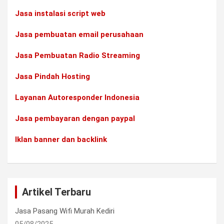
Jasa instalasi script web
Jasa pembuatan email perusahaan
Jasa Pembuatan Radio Streaming
Jasa Pindah Hosting
Layanan Autoresponder Indonesia
Jasa pembayaran dengan paypal
Iklan banner dan backlink
Artikel Terbaru
Jasa Pasang Wifi Murah Kediri