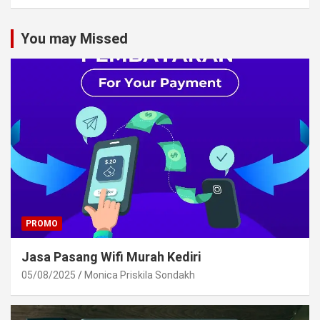
You may Missed
PROMO
Jasa Pasang Wifi Murah Kediri
05/08/2025
Monica Priskila Sondakh