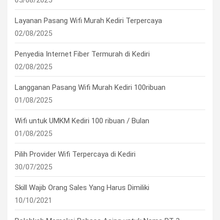
05/08/2025
Layanan Pasang Wifi Murah Kediri Terpercaya
02/08/2025
Penyedia Internet Fiber Termurah di Kediri
02/08/2025
Langganan Pasang Wifi Murah Kediri 100ribuan
01/08/2025
Wifi untuk UMKM Kediri 100 ribuan / Bulan
01/08/2025
Pilih Provider Wifi Terpercaya di Kediri
30/07/2025
Skill Wajib Orang Sales Yang Harus Dimiliki
10/10/2021