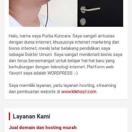
Halo, nama saya Purba Kuncara. Saya sangat antusias
dengan dunia internet, khususnya internet marketing dan
bisnis internet, meski latar belakang pendidikan saya
sebagai Dokter Umum. Saya sangat menikmati bisnis saya
dan terus bersemangat untuk belajar hal-hal baru yang
berhubungan dengan teknologi internet. Platform web
favorit saya adalah WORDPRESS :-)
Saya memiliki layanan, yaitu layanan hosting, streaming
dan pembuatan website di
www.klikhost.com
.
Layanan Kami
Jual domain dan hosting murah