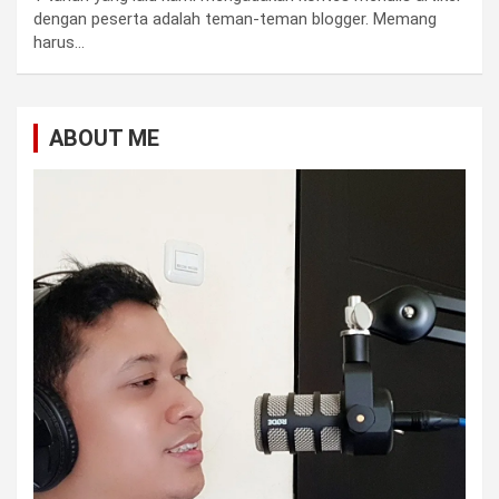
dengan peserta adalah teman-teman blogger. Memang
harus…
ABOUT ME