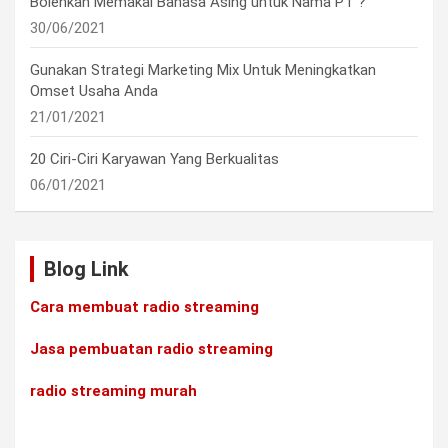
Bolehkah Memakai Bahasa Asing untuk Nama PT ?
30/06/2021
Gunakan Strategi Marketing Mix Untuk Meningkatkan
Omset Usaha Anda
21/01/2021
20 Ciri-Ciri Karyawan Yang Berkualitas
06/01/2021
Blog Link
Cara membuat radio streaming
Jasa pembuatan radio streaming
radio streaming murah