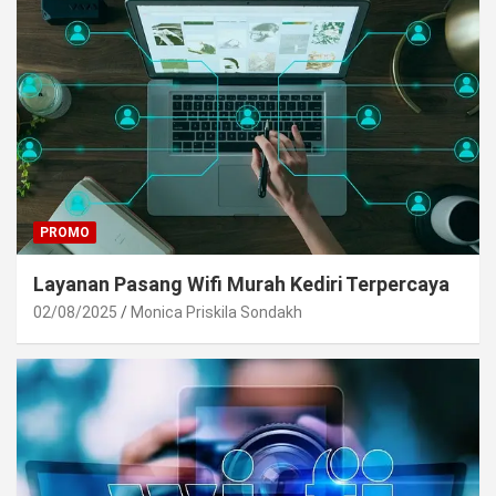
PROMO
Layanan Pasang Wifi Murah Kediri Terpercaya
02/08/2025
Monica Priskila Sondakh