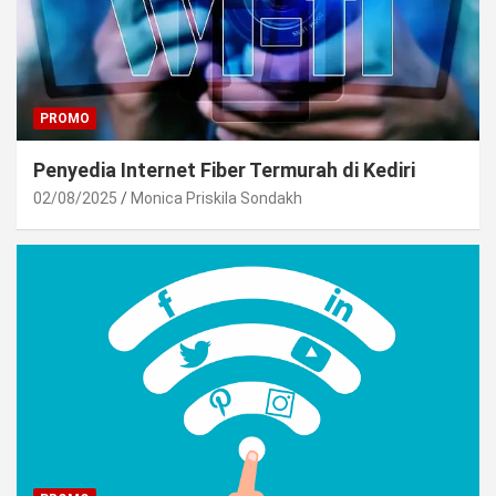
PROMO
Penyedia Internet Fiber Termurah di Kediri
02/08/2025
Monica Priskila Sondakh