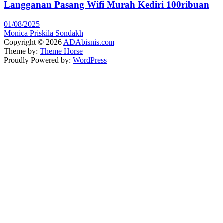
Langganan Pasang Wifi Murah Kediri 100ribuan
01/08/2025
Monica Priskila Sondakh
Copyright © 2026
ADAbisnis.com
Theme by:
Theme Horse
Proudly Powered by:
WordPress