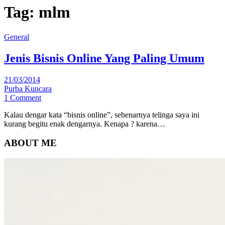
Tag:
mlm
General
Jenis Bisnis Online Yang Paling Umum
21/03/2014
Purba Kuncara
1 Comment
Kalau dengar kata “bisnis online”, sebenarnya telinga saya ini
kurang begitu enak dengarnya. Kenapa ? karena…
ABOUT ME