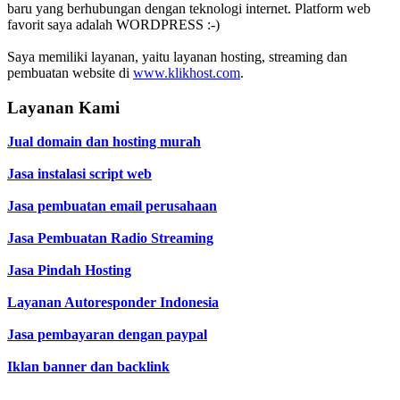
baru yang berhubungan dengan teknologi internet. Platform web
favorit saya adalah WORDPRESS :-)
Saya memiliki layanan, yaitu layanan hosting, streaming dan
pembuatan website di
www.klikhost.com
.
Layanan Kami
Jual domain dan hosting murah
Jasa instalasi script web
Jasa pembuatan email perusahaan
Jasa Pembuatan Radio Streaming
Jasa Pindah Hosting
Layanan Autoresponder Indonesia
Jasa pembayaran dengan paypal
Iklan banner dan backlink