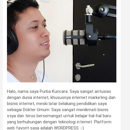
•
Halo, nama saya Purba Kuncara. Saya sangat antusias
•
dengan dunia internet, khususnya internet marketing dan
bisnis internet, meski latar belakang pendidikan saya
sebagai Dokter Umum. Saya sangat menikmati bisnis
saya dan terus bersemangat untuk belajar hal-hal baru
yang berhubungan dengan teknologi internet. Platform
web favorit saya adalah WORDPRESS :-)