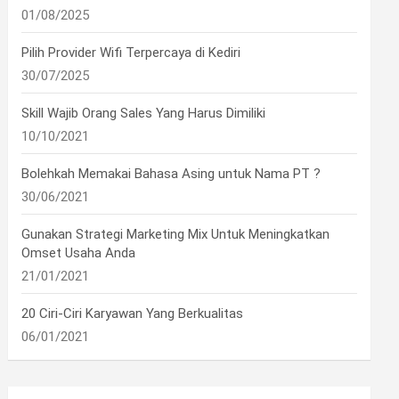
01/08/2025
Pilih Provider Wifi Terpercaya di Kediri
30/07/2025
•
Skill Wajib Orang Sales Yang Harus Dimiliki
10/10/2021
Bolehkah Memakai Bahasa Asing untuk Nama PT ?
30/06/2021
•
Gunakan Strategi Marketing Mix Untuk Meningkatkan
Omset Usaha Anda
21/01/2021
20 Ciri-Ciri Karyawan Yang Berkualitas
06/01/2021