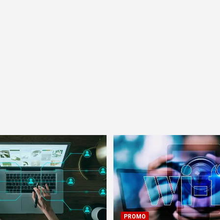
PROMO