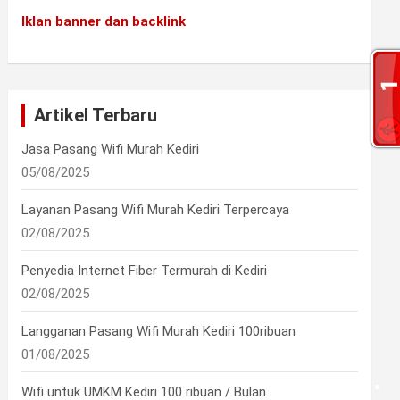
•
Iklan banner dan backlink
•
Artikel Terbaru
Jasa Pasang Wifi Murah Kediri
05/08/2025
Layanan Pasang Wifi Murah Kediri Terpercaya
02/08/2025
Penyedia Internet Fiber Termurah di Kediri
02/08/2025
•
•
Langganan Pasang Wifi Murah Kediri 100ribuan
01/08/2025
•
Wifi untuk UMKM Kediri 100 ribuan / Bulan