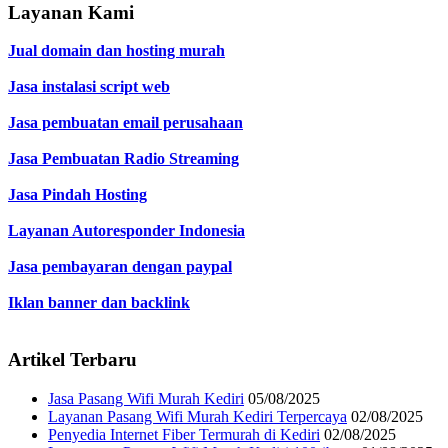
Layanan Kami
Jual domain dan hosting murah
Jasa instalasi script web
Jasa pembuatan email perusahaan
Jasa Pembuatan Radio Streaming
Jasa Pindah Hosting
Layanan Autoresponder Indonesia
Jasa pembayaran dengan paypal
Iklan banner dan backlink
Artikel Terbaru
Jasa Pasang Wifi Murah Kediri
05/08/2025
Layanan Pasang Wifi Murah Kediri Terpercaya
02/08/2025
Penyedia Internet Fiber Termurah di Kediri
02/08/2025