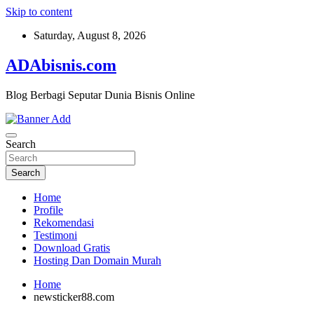
Skip to content
Saturday, August 8, 2026
ADAbisnis.com
Blog Berbagi Seputar Dunia Bisnis Online
Search
Search
Home
Profile
Rekomendasi
Testimoni
Download Gratis
Hosting Dan Domain Murah
Home
newsticker88.com