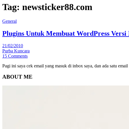
Tag:
newsticker88.com
General
Plugins Untuk Membuat WordPress Versi
21/02/2010
Purba Kuncara
15 Comments
Pagi ini saya cek email yang masuk di inbox saya, dan ada satu emai
ABOUT ME