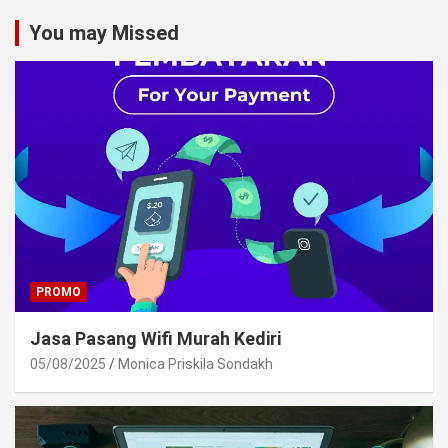
You may Missed
PROMO
Jasa Pasang Wifi Murah Kediri
05/08/2025
Monica Priskila Sondakh