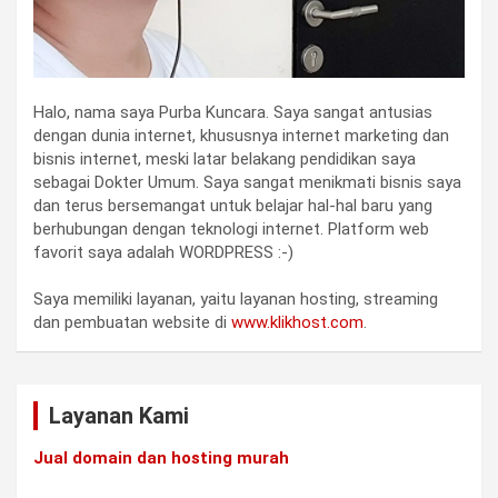
Halo, nama saya Purba Kuncara. Saya sangat antusias
dengan dunia internet, khususnya internet marketing dan
bisnis internet, meski latar belakang pendidikan saya
sebagai Dokter Umum. Saya sangat menikmati bisnis saya
dan terus bersemangat untuk belajar hal-hal baru yang
berhubungan dengan teknologi internet. Platform web
favorit saya adalah WORDPRESS :-)
Saya memiliki layanan, yaitu layanan hosting, streaming
dan pembuatan website di
www.klikhost.com
.
Layanan Kami
Jual domain dan hosting murah