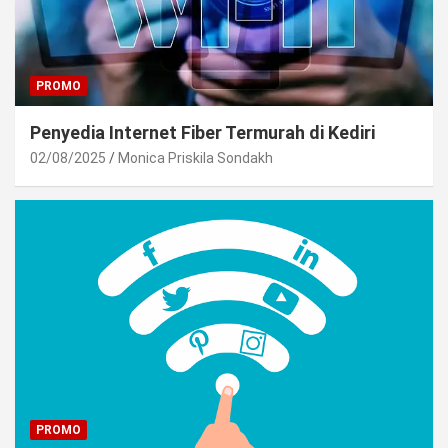
PROMO
Penyedia Internet Fiber Termurah di Kediri
02/08/2025
Monica Priskila Sondakh
PROMO