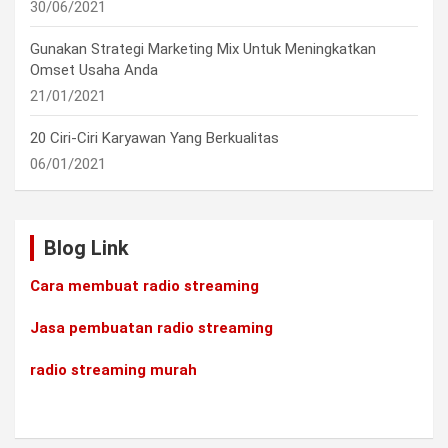
30/06/2021
Gunakan Strategi Marketing Mix Untuk Meningkatkan
Omset Usaha Anda
21/01/2021
20 Ciri-Ciri Karyawan Yang Berkualitas
06/01/2021
Blog Link
Cara membuat radio streaming
Jasa pembuatan radio streaming
radio streaming murah