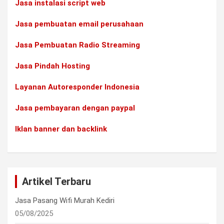
Jasa instalasi script web
Jasa pembuatan email perusahaan
Jasa Pembuatan Radio Streaming
Jasa Pindah Hosting
Layanan Autoresponder Indonesia
Jasa pembayaran dengan paypal
Iklan banner dan backlink
Artikel Terbaru
Jasa Pasang Wifi Murah Kediri
05/08/2025