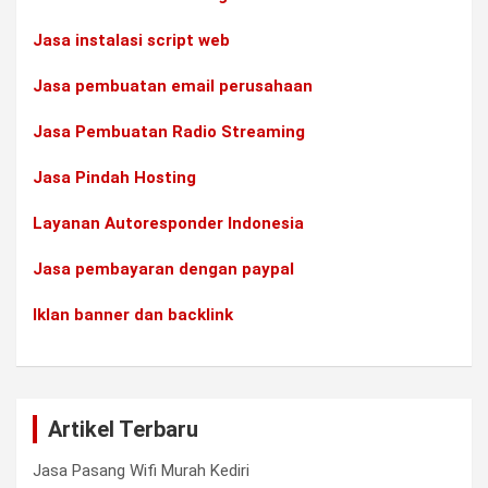
Jasa instalasi script web
Jasa pembuatan email perusahaan
Jasa Pembuatan Radio Streaming
Jasa Pindah Hosting
Layanan Autoresponder Indonesia
Jasa pembayaran dengan paypal
Iklan banner dan backlink
Artikel Terbaru
Jasa Pasang Wifi Murah Kediri