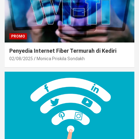
PROMO
Penyedia Internet Fiber Termurah di Kediri
02/08/2025
Monica Priskila Sondakh