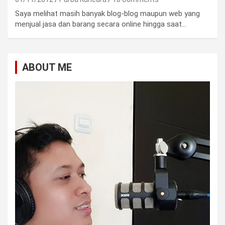
Saya melihat masih banyak blog-blog maupun web yang
menjual jasa dan barang secara online hingga saat…
ABOUT ME