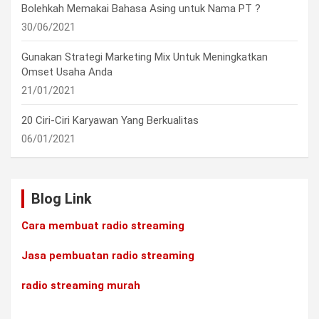
Bolehkah Memakai Bahasa Asing untuk Nama PT ?
30/06/2021
Gunakan Strategi Marketing Mix Untuk Meningkatkan
Omset Usaha Anda
21/01/2021
20 Ciri-Ciri Karyawan Yang Berkualitas
06/01/2021
Blog Link
Cara membuat radio streaming
Jasa pembuatan radio streaming
radio streaming murah