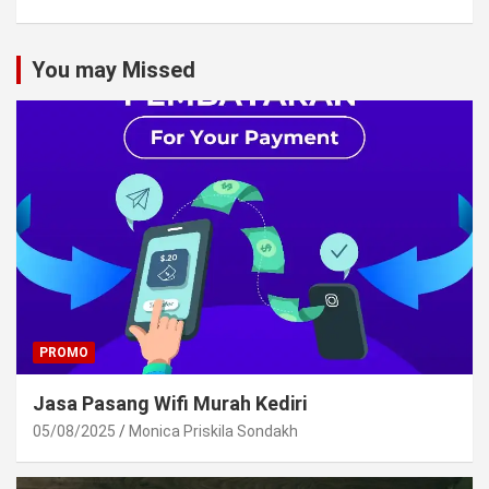
You may Missed
PROMO
Jasa Pasang Wifi Murah Kediri
05/08/2025
Monica Priskila Sondakh