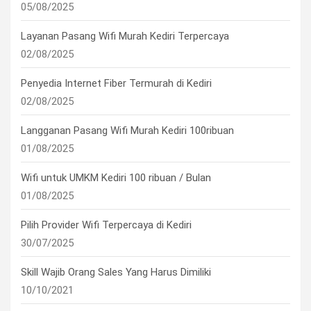
05/08/2025
Layanan Pasang Wifi Murah Kediri Terpercaya
02/08/2025
Penyedia Internet Fiber Termurah di Kediri
02/08/2025
Langganan Pasang Wifi Murah Kediri 100ribuan
01/08/2025
Wifi untuk UMKM Kediri 100 ribuan / Bulan
01/08/2025
Pilih Provider Wifi Terpercaya di Kediri
30/07/2025
Skill Wajib Orang Sales Yang Harus Dimiliki
10/10/2021