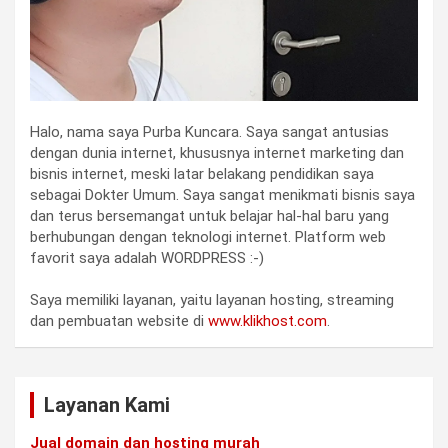
Halo, nama saya Purba Kuncara. Saya sangat antusias
dengan dunia internet, khususnya internet marketing dan
bisnis internet, meski latar belakang pendidikan saya
sebagai Dokter Umum. Saya sangat menikmati bisnis saya
dan terus bersemangat untuk belajar hal-hal baru yang
berhubungan dengan teknologi internet. Platform web
favorit saya adalah WORDPRESS :-)
Saya memiliki layanan, yaitu layanan hosting, streaming
dan pembuatan website di
www.klikhost.com
.
Layanan Kami
Jual domain dan hosting murah