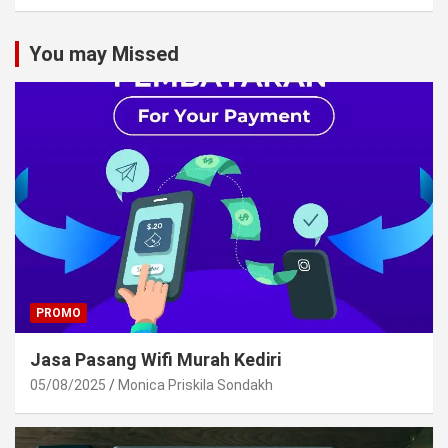
You may Missed
PROMO
Jasa Pasang Wifi Murah Kediri
05/08/2025
Monica Priskila Sondakh