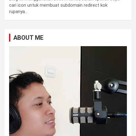
cari icon untuk membuat subdomain redirect kok
rupanya…
ABOUT ME