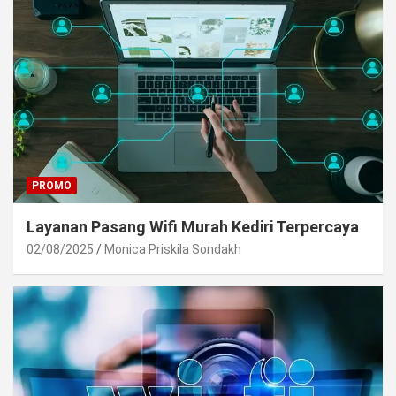
PROMO
Layanan Pasang Wifi Murah Kediri Terpercaya
02/08/2025
Monica Priskila Sondakh