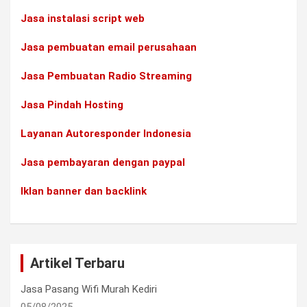
Jasa instalasi script web
Jasa pembuatan email perusahaan
Jasa Pembuatan Radio Streaming
Jasa Pindah Hosting
Layanan Autoresponder Indonesia
Jasa pembayaran dengan paypal
Iklan banner dan backlink
Artikel Terbaru
Jasa Pasang Wifi Murah Kediri