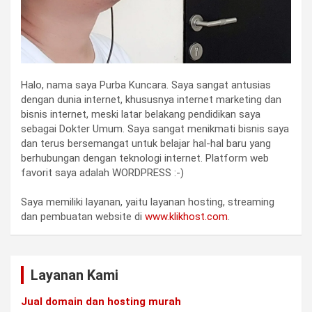
Halo, nama saya Purba Kuncara. Saya sangat antusias
dengan dunia internet, khususnya internet marketing dan
bisnis internet, meski latar belakang pendidikan saya
sebagai Dokter Umum. Saya sangat menikmati bisnis saya
dan terus bersemangat untuk belajar hal-hal baru yang
berhubungan dengan teknologi internet. Platform web
favorit saya adalah WORDPRESS :-)
Saya memiliki layanan, yaitu layanan hosting, streaming
dan pembuatan website di
www.klikhost.com
.
Layanan Kami
Jual domain dan hosting murah