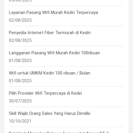
05/08/2025
Layanan Pasang Wifi Murah Kediri Terpercaya
02/08/2025
Penyedia Internet Fiber Termurah di Kediri
02/08/2025
Langganan Pasang Wifi Murah Kediri 100ribuan
01/08/2025
Wifi untuk UMKM Kediri 100 ribuan / Bulan
01/08/2025
Pilih Provider Wifi Terpercaya di Kediri
30/07/2025
Skill Wajib Orang Sales Yang Harus Dimiliki
10/10/2021