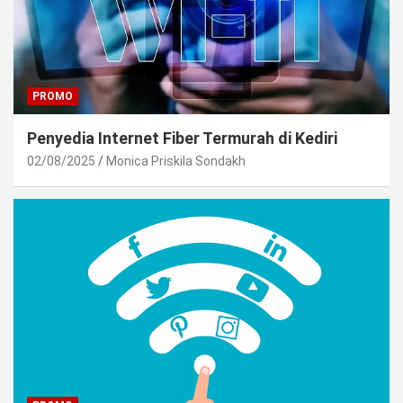
PROMO
Penyedia Internet Fiber Termurah di Kediri
02/08/2025
Monica Priskila Sondakh