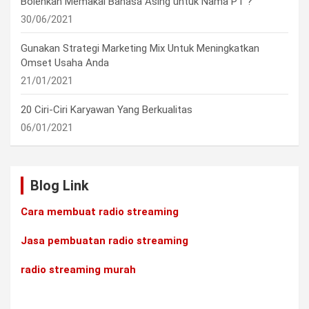
Bolehkah Memakai Bahasa Asing untuk Nama PT ?
30/06/2021
Gunakan Strategi Marketing Mix Untuk Meningkatkan
Omset Usaha Anda
21/01/2021
20 Ciri-Ciri Karyawan Yang Berkualitas
06/01/2021
Blog Link
Cara membuat radio streaming
Jasa pembuatan radio streaming
radio streaming murah