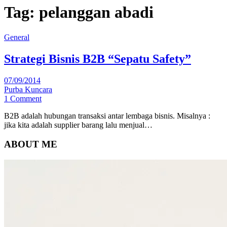
Tag:
pelanggan abadi
General
Strategi Bisnis B2B “Sepatu Safety”
07/09/2014
Purba Kuncara
1 Comment
B2B adalah hubungan transaksi antar lembaga bisnis. Misalnya :
jika kita adalah supplier barang lalu menjual…
ABOUT ME