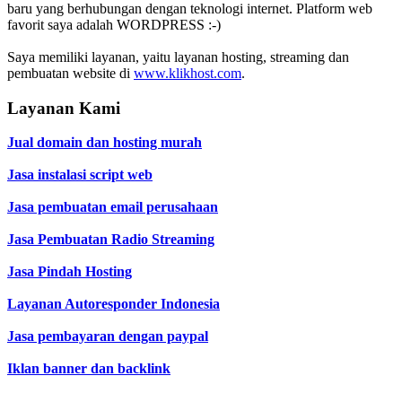
baru yang berhubungan dengan teknologi internet. Platform web
favorit saya adalah WORDPRESS :-)
Saya memiliki layanan, yaitu layanan hosting, streaming dan
pembuatan website di
www.klikhost.com
.
Layanan Kami
Jual domain dan hosting murah
Jasa instalasi script web
Jasa pembuatan email perusahaan
Jasa Pembuatan Radio Streaming
Jasa Pindah Hosting
Layanan Autoresponder Indonesia
Jasa pembayaran dengan paypal
Iklan banner dan backlink