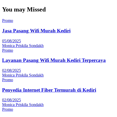
You may Missed
Promo
Jasa Pasang Wifi Murah Kediri
05/08/2025
Monica Priskila Sondakh
Promo
Layanan Pasang Wifi Murah Kediri Terpercaya
02/08/2025
Monica Priskila Sondakh
Promo
Penyedia Internet Fiber Termurah di Kediri
02/08/2025
Monica Priskila Sondakh
Promo