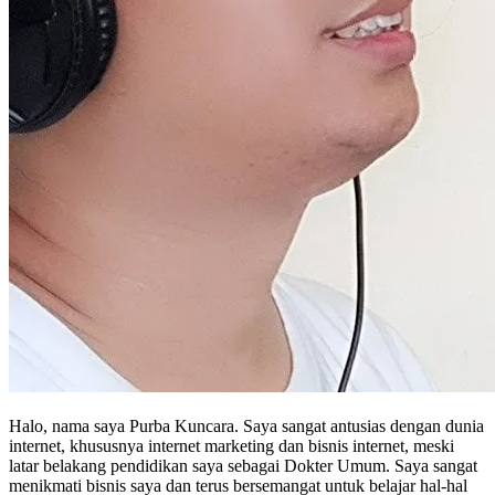
Halo, nama saya Purba Kuncara. Saya sangat antusias dengan dunia
internet, khususnya internet marketing dan bisnis internet, meski
latar belakang pendidikan saya sebagai Dokter Umum. Saya sangat
menikmati bisnis saya dan terus bersemangat untuk belajar hal-hal