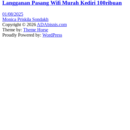
Langganan Pasang Wifi Murah Kediri 100ribuan
01/08/2025
Monica Priskila Sondakh
Copyright © 2026
ADAbisnis.com
Theme by:
Theme Horse
Proudly Powered by:
WordPress