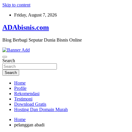
Skip to content
Friday, August 7, 2026
ADAbisnis.com
Blog Berbagi Seputar Dunia Bisnis Online
Search
Search
Home
Profile
Rekomendasi
Testimoni
Download Gratis
Hosting Dan Domain Murah
Home
pelanggan abadi