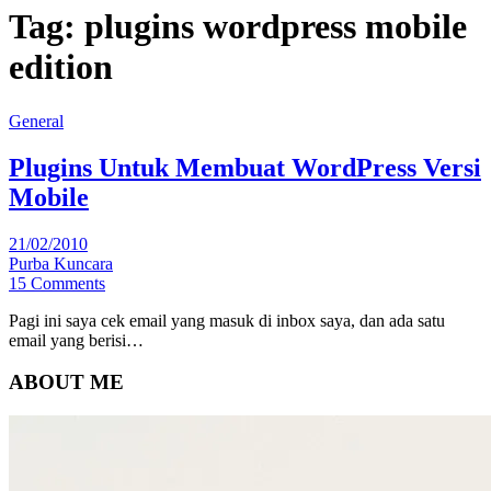
Tag:
plugins wordpress mobile
edition
General
Plugins Untuk Membuat WordPress Versi
Mobile
21/02/2010
Purba Kuncara
15 Comments
Pagi ini saya cek email yang masuk di inbox saya, dan ada satu
email yang berisi…
ABOUT ME