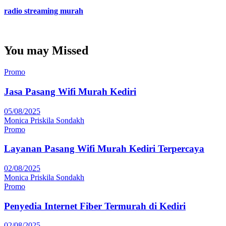
radio streaming murah
You may Missed
Promo
Jasa Pasang Wifi Murah Kediri
05/08/2025
Monica Priskila Sondakh
Promo
Layanan Pasang Wifi Murah Kediri Terpercaya
02/08/2025
Monica Priskila Sondakh
Promo
Penyedia Internet Fiber Termurah di Kediri
02/08/2025