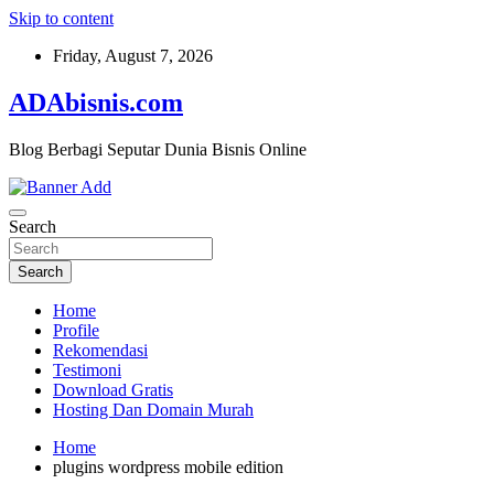
Skip to content
Friday, August 7, 2026
ADAbisnis.com
Blog Berbagi Seputar Dunia Bisnis Online
Search
Search
Home
Profile
Rekomendasi
Testimoni
Download Gratis
Hosting Dan Domain Murah
Home
plugins wordpress mobile edition