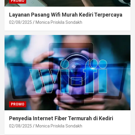
PROMO
Layanan Pasang Wifi Murah Kediri Terpercaya
02/08/2025
Monica Priskila Sondakh
PROMO
Penyedia Internet Fiber Termurah di Kediri
02/08/2025
Monica Priskila Sondakh