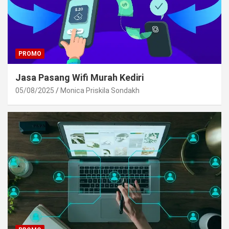
PROMO
Jasa Pasang Wifi Murah Kediri
05/08/2025
Monica Priskila Sondakh