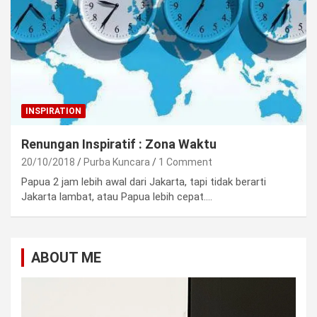
INSPIRATION
Renungan Inspiratif : Zona Waktu
20/10/2018
Purba Kuncara
1 Comment
Papua 2 jam lebih awal dari Jakarta, tapi tidak berarti
Jakarta lambat, atau Papua lebih cepat.…
ABOUT ME