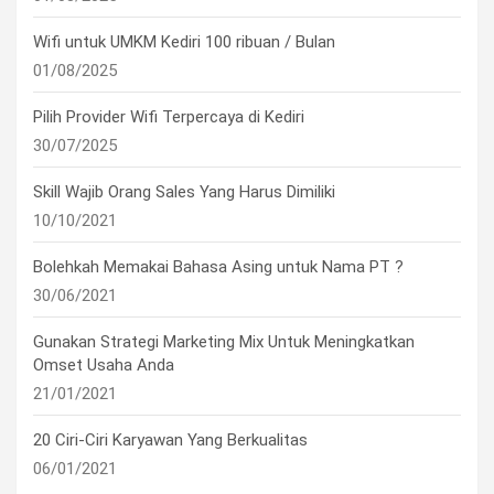
Wifi untuk UMKM Kediri 100 ribuan / Bulan
01/08/2025
Pilih Provider Wifi Terpercaya di Kediri
30/07/2025
Skill Wajib Orang Sales Yang Harus Dimiliki
10/10/2021
Bolehkah Memakai Bahasa Asing untuk Nama PT ?
30/06/2021
Gunakan Strategi Marketing Mix Untuk Meningkatkan
Omset Usaha Anda
21/01/2021
20 Ciri-Ciri Karyawan Yang Berkualitas
06/01/2021