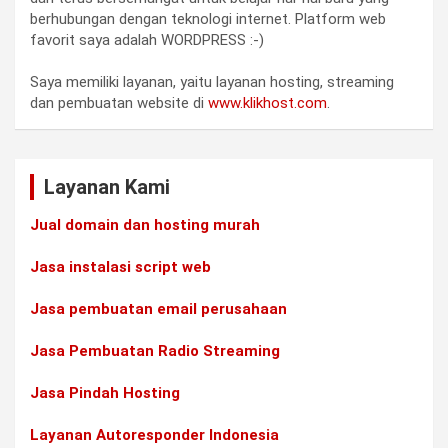
berhubungan dengan teknologi internet. Platform web
favorit saya adalah WORDPRESS :-)
Saya memiliki layanan, yaitu layanan hosting, streaming
dan pembuatan website di
www.klikhost.com
.
Layanan Kami
Jual domain dan hosting murah
Jasa instalasi script web
Jasa pembuatan email perusahaan
Jasa Pembuatan Radio Streaming
Jasa Pindah Hosting
Layanan Autoresponder Indonesia