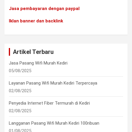
Jasa pembayaran dengan paypal
Iklan banner dan backlink
Artikel Terbaru
Jasa Pasang Wifi Murah Kediri
05/08/2025
Layanan Pasang Wifi Murah Kediri Terpercaya
02/08/2025
Penyedia Internet Fiber Termurah di Kediri
02/08/2025
Langganan Pasang Wifi Murah Kediri 100ribuan
01/08/2025