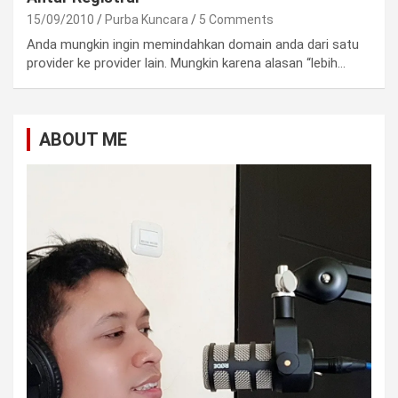
15/09/2010
Purba Kuncara
5 Comments
Anda mungkin ingin memindahkan domain anda dari satu
provider ke provider lain. Mungkin karena alasan “lebih…
ABOUT ME