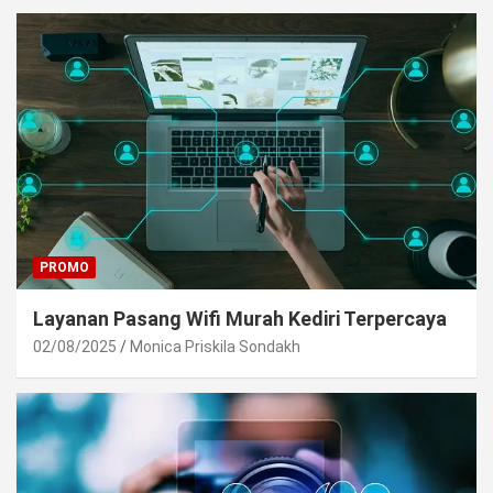
PROMO
Layanan Pasang Wifi Murah Kediri Terpercaya
02/08/2025
Monica Priskila Sondakh