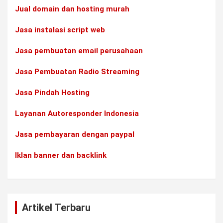
Jual domain dan hosting murah
Jasa instalasi script web
Jasa pembuatan email perusahaan
Jasa Pembuatan Radio Streaming
Jasa Pindah Hosting
Layanan Autoresponder Indonesia
Jasa pembayaran dengan paypal
Iklan banner dan backlink
Artikel Terbaru