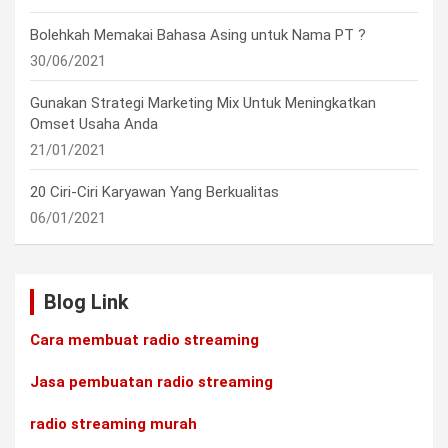
Bolehkah Memakai Bahasa Asing untuk Nama PT ?
30/06/2021
Gunakan Strategi Marketing Mix Untuk Meningkatkan
Omset Usaha Anda
21/01/2021
20 Ciri-Ciri Karyawan Yang Berkualitas
06/01/2021
Blog Link
Cara membuat radio streaming
Jasa pembuatan radio streaming
radio streaming murah