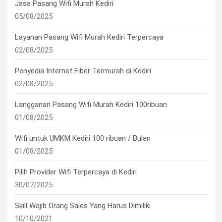
Jasa Pasang Wifi Murah Kediri
05/08/2025
Layanan Pasang Wifi Murah Kediri Terpercaya
02/08/2025
Penyedia Internet Fiber Termurah di Kediri
02/08/2025
Langganan Pasang Wifi Murah Kediri 100ribuan
01/08/2025
Wifi untuk UMKM Kediri 100 ribuan / Bulan
01/08/2025
Pilih Provider Wifi Terpercaya di Kediri
30/07/2025
Skill Wajib Orang Sales Yang Harus Dimiliki
10/10/2021