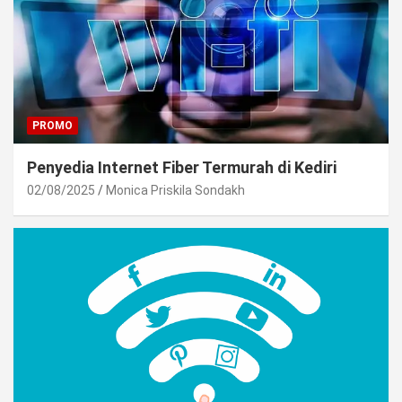
PROMO
Penyedia Internet Fiber Termurah di Kediri
02/08/2025
Monica Priskila Sondakh