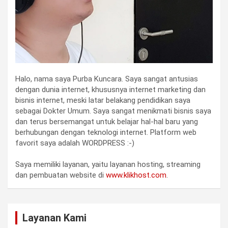
Halo, nama saya Purba Kuncara. Saya sangat antusias
dengan dunia internet, khususnya internet marketing dan
bisnis internet, meski latar belakang pendidikan saya
sebagai Dokter Umum. Saya sangat menikmati bisnis saya
dan terus bersemangat untuk belajar hal-hal baru yang
berhubungan dengan teknologi internet. Platform web
favorit saya adalah WORDPRESS :-)
Saya memiliki layanan, yaitu layanan hosting, streaming
dan pembuatan website di
www.klikhost.com
.
Layanan Kami