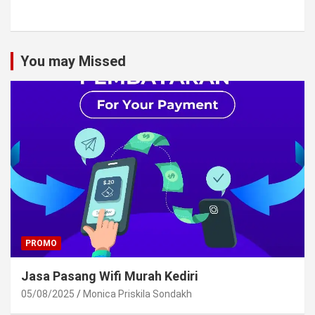
You may Missed
PROMO
Jasa Pasang Wifi Murah Kediri
05/08/2025
Monica Priskila Sondakh