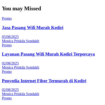
You may Missed
Promo
Jasa Pasang Wifi Murah Kediri
05/08/2025
Monica Priskila Sondakh
Promo
Layanan Pasang Wifi Murah Kediri Terpercaya
02/08/2025
Monica Priskila Sondakh
Promo
Penyedia Internet Fiber Termurah di Kediri
02/08/2025
Monica Priskila Sondakh
Promo