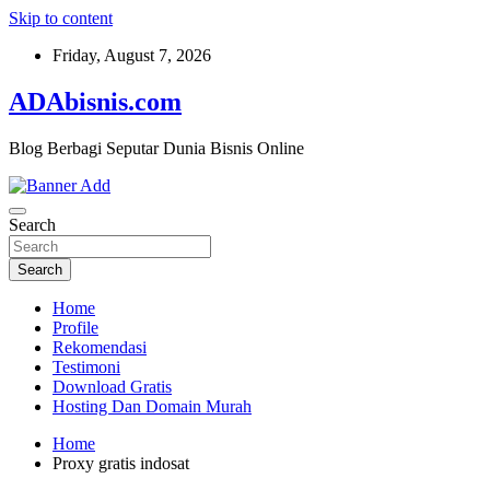
Skip to content
Friday, August 7, 2026
ADAbisnis.com
Blog Berbagi Seputar Dunia Bisnis Online
Search
Search
Home
Profile
Rekomendasi
Testimoni
Download Gratis
Hosting Dan Domain Murah
Home
Proxy gratis indosat