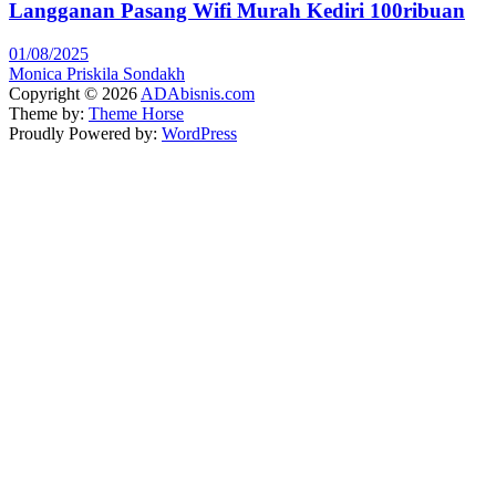
Langganan Pasang Wifi Murah Kediri 100ribuan
01/08/2025
Monica Priskila Sondakh
Copyright © 2026
ADAbisnis.com
Theme by:
Theme Horse
Proudly Powered by:
WordPress