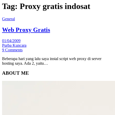
Tag:
Proxy gratis indosat
General
Web Proxy Gratis
01/04/2009
Purba Kuncara
9 Comments
Beberapa hari yang lalu saya instal script web proxy di server
hosting saya. Ada 2, yaitu…
ABOUT ME