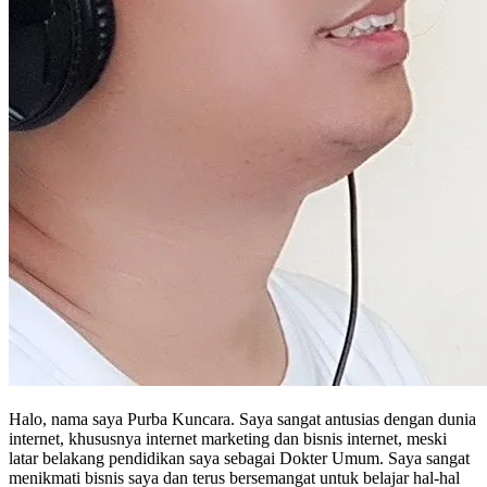
Halo, nama saya Purba Kuncara. Saya sangat antusias dengan dunia
internet, khususnya internet marketing dan bisnis internet, meski
latar belakang pendidikan saya sebagai Dokter Umum. Saya sangat
menikmati bisnis saya dan terus bersemangat untuk belajar hal-hal