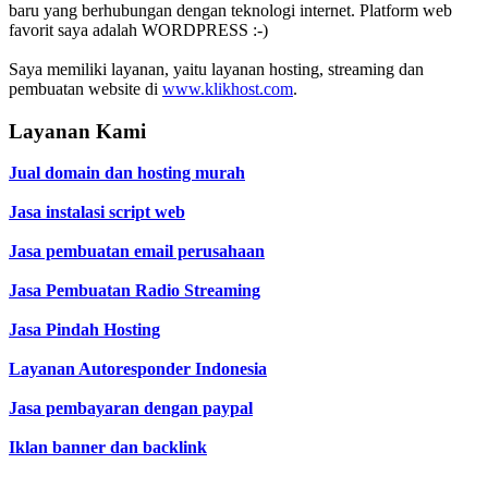
baru yang berhubungan dengan teknologi internet. Platform web
favorit saya adalah WORDPRESS :-)
Saya memiliki layanan, yaitu layanan hosting, streaming dan
pembuatan website di
www.klikhost.com
.
Layanan Kami
Jual domain dan hosting murah
Jasa instalasi script web
Jasa pembuatan email perusahaan
Jasa Pembuatan Radio Streaming
Jasa Pindah Hosting
Layanan Autoresponder Indonesia
Jasa pembayaran dengan paypal
Iklan banner dan backlink