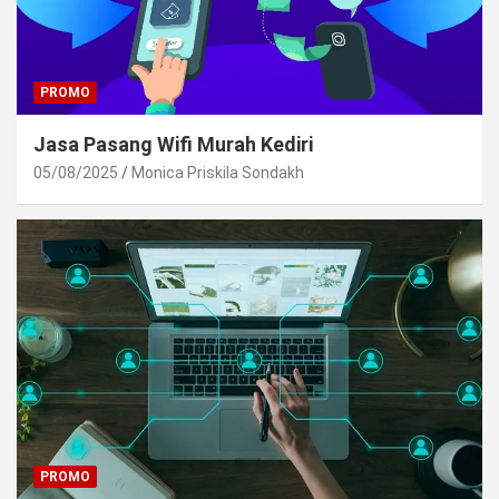
PROMO
Jasa Pasang Wifi Murah Kediri
05/08/2025
Monica Priskila Sondakh
PROMO