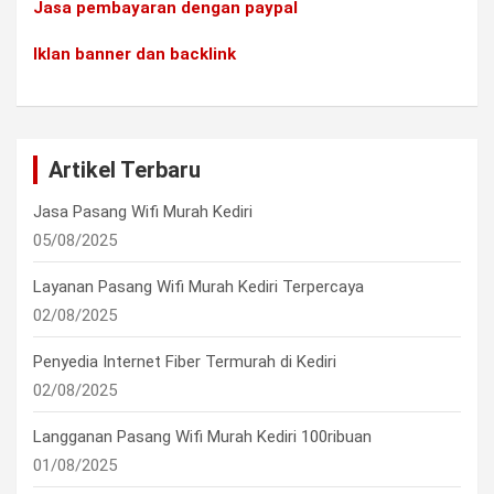
Jasa pembayaran dengan paypal
Iklan banner dan backlink
Artikel Terbaru
Jasa Pasang Wifi Murah Kediri
05/08/2025
Layanan Pasang Wifi Murah Kediri Terpercaya
02/08/2025
Penyedia Internet Fiber Termurah di Kediri
02/08/2025
Langganan Pasang Wifi Murah Kediri 100ribuan
01/08/2025