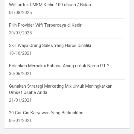
Wifi untuk UMKM Kediri 100 ribuan / Bulan
01/08/2025
Pilih Provider Wifi Terpercaya di Kediri
30/07/2025
Skill Wajib Orang Sales Yang Harus Dimiliki
10/10/2021
Bolehkah Memakai Bahasa Asing untuk Nama PT ?
30/06/2021
Gunakan Strategi Marketing Mix Untuk Meningkatkan
Omset Usaha Anda
21/01/2021
20 Ciri-Ciri Karyawan Yang Berkualitas
06/01/2021