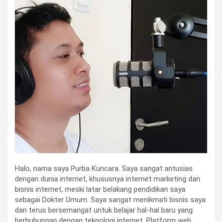
Halo, nama saya Purba Kuncara. Saya sangat antusias
dengan dunia internet, khususnya internet marketing dan
bisnis internet, meski latar belakang pendidikan saya
sebagai Dokter Umum. Saya sangat menikmati bisnis saya
dan terus bersemangat untuk belajar hal-hal baru yang
berhubungan dengan teknologi internet. Platform web