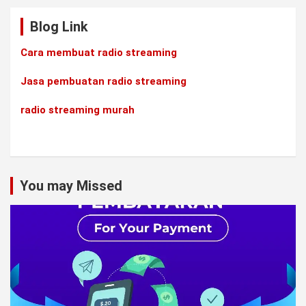
Blog Link
Cara membuat radio streaming
Jasa pembuatan radio streaming
radio streaming murah
You may Missed