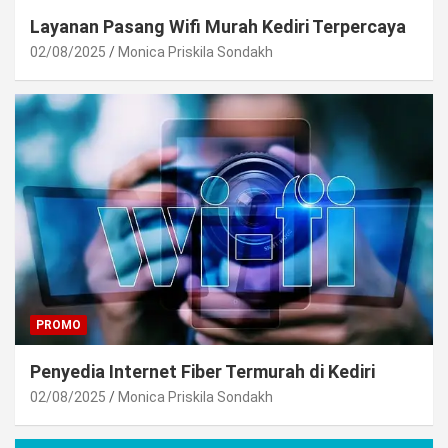
Layanan Pasang Wifi Murah Kediri Terpercaya
02/08/2025
Monica Priskila Sondakh
PROMO
Penyedia Internet Fiber Termurah di Kediri
02/08/2025
Monica Priskila Sondakh