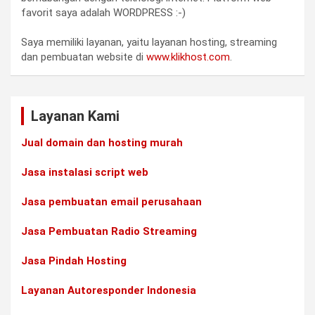
favorit saya adalah WORDPRESS :-)
Saya memiliki layanan, yaitu layanan hosting, streaming
dan pembuatan website di
www.klikhost.com
.
Layanan Kami
Jual domain dan hosting murah
Jasa instalasi script web
Jasa pembuatan email perusahaan
Jasa Pembuatan Radio Streaming
Jasa Pindah Hosting
Layanan Autoresponder Indonesia