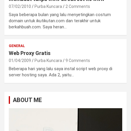
07/02/2010
Purba Kuncara
2 Comments
Saya beberapa bulan yang lalu menyetingkan costum
domain untuk ikutikutan.com dan terakhir untuk
berkahbuah.com. Saya heran…
GENERAL
Web Proxy Gratis
01/04/2009
Purba Kuncara
9 Comments
Beberapa hari yang lalu saya instal script web proxy di
server hosting saya. Ada 2, yaitu…
ABOUT ME