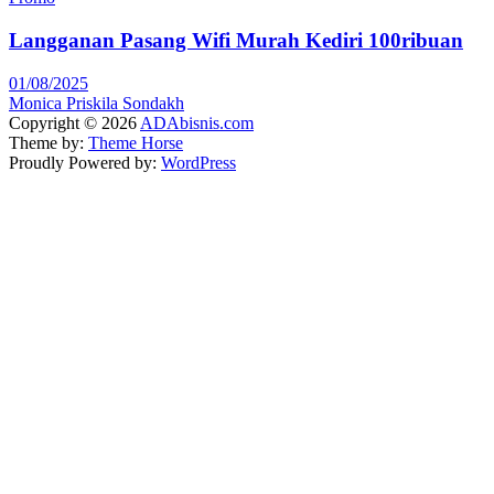
Langganan Pasang Wifi Murah Kediri 100ribuan
01/08/2025
Monica Priskila Sondakh
Copyright © 2026
ADAbisnis.com
Theme by:
Theme Horse
Proudly Powered by:
WordPress