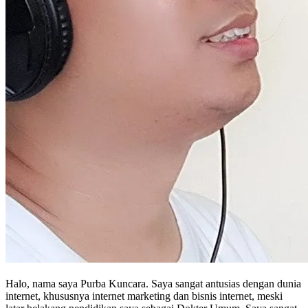
Halo, nama saya Purba Kuncara. Saya sangat antusias dengan dunia
internet, khususnya internet marketing dan bisnis internet, meski