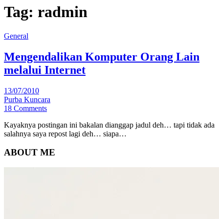
Tag:
radmin
General
Mengendalikan Komputer Orang Lain
melalui Internet
13/07/2010
Purba Kuncara
18 Comments
Kayaknya postingan ini bakalan dianggap jadul deh… tapi tidak ada
salahnya saya repost lagi deh… siapa…
ABOUT ME