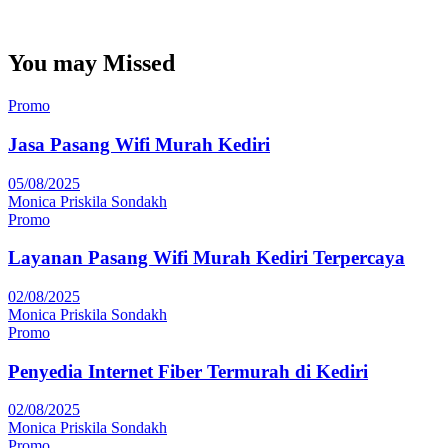
You may Missed
Promo
Jasa Pasang Wifi Murah Kediri
05/08/2025
Monica Priskila Sondakh
Promo
Layanan Pasang Wifi Murah Kediri Terpercaya
02/08/2025
Monica Priskila Sondakh
Promo
Penyedia Internet Fiber Termurah di Kediri
02/08/2025
Monica Priskila Sondakh
Promo