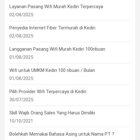
Layanan Pasang Wifi Murah Kediri Terpercaya
02/08/2025
Penyedia Internet Fiber Termurah di Kediri
02/08/2025
Langganan Pasang Wifi Murah Kediri 100ribuan
01/08/2025
Wifi untuk UMKM Kediri 100 ribuan / Bulan
01/08/2025
Pilih Provider Wifi Terpercaya di Kediri
30/07/2025
Skill Wajib Orang Sales Yang Harus Dimiliki
10/10/2021
Bolehkah Memakai Bahasa Asing untuk Nama PT ?