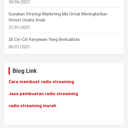
30/06/2021
Gunakan Strategi Marketing Mix Untuk Meningkatkan
Omset Usaha Anda
21/01/2021
20 Ciri-Ciri Karyawan Yang Berkualitas
06/01/2021
Blog Link
Cara membuat radio streaming
Jasa pembuatan radio streaming
radio streaming murah