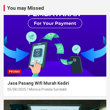
You may Missed
PROMO
Jasa Pasang Wifi Murah Kediri
05/08/2025
Monica Priskila Sondakh