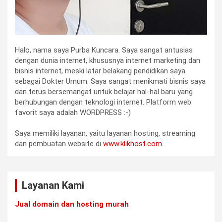
Halo, nama saya Purba Kuncara. Saya sangat antusias
dengan dunia internet, khususnya internet marketing dan
bisnis internet, meski latar belakang pendidikan saya
sebagai Dokter Umum. Saya sangat menikmati bisnis saya
dan terus bersemangat untuk belajar hal-hal baru yang
berhubungan dengan teknologi internet. Platform web
favorit saya adalah WORDPRESS :-)
Saya memiliki layanan, yaitu layanan hosting, streaming
dan pembuatan website di
www.klikhost.com
.
Layanan Kami
Jual domain dan hosting murah