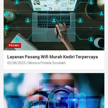
PROMO
Layanan Pasang Wifi Murah Kediri Terpercaya
02/08/2025
Monica Priskila Sondakh