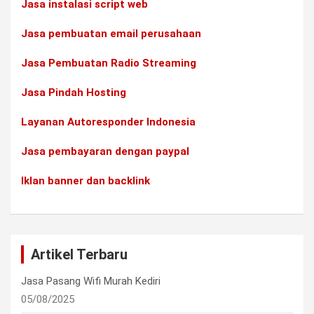
Jasa instalasi script web
Jasa pembuatan email perusahaan
Jasa Pembuatan Radio Streaming
Jasa Pindah Hosting
Layanan Autoresponder Indonesia
Jasa pembayaran dengan paypal
Iklan banner dan backlink
Artikel Terbaru
Jasa Pasang Wifi Murah Kediri
05/08/2025