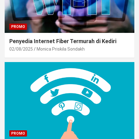
PROMO
Penyedia Internet Fiber Termurah di Kediri
02/08/2025
Monica Priskila Sondakh
PROMO