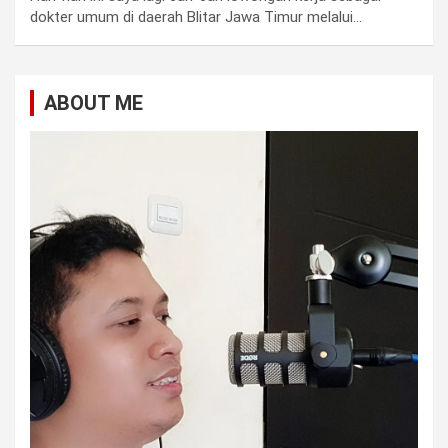
dokter umum di daerah Blitar Jawa Timur melalui…
ABOUT ME