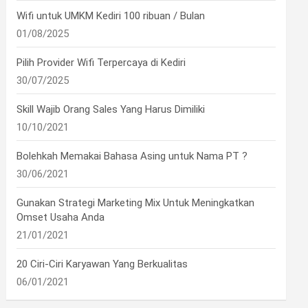
Wifi untuk UMKM Kediri 100 ribuan / Bulan
•
01/08/2025
Pilih Provider Wifi Terpercaya di Kediri
30/07/2025
Skill Wajib Orang Sales Yang Harus Dimiliki
•
10/10/2021
Bolehkah Memakai Bahasa Asing untuk Nama PT ?
30/06/2021
Gunakan Strategi Marketing Mix Untuk Meningkatkan
Omset Usaha Anda
21/01/2021
•
20 Ciri-Ciri Karyawan Yang Berkualitas
06/01/2021