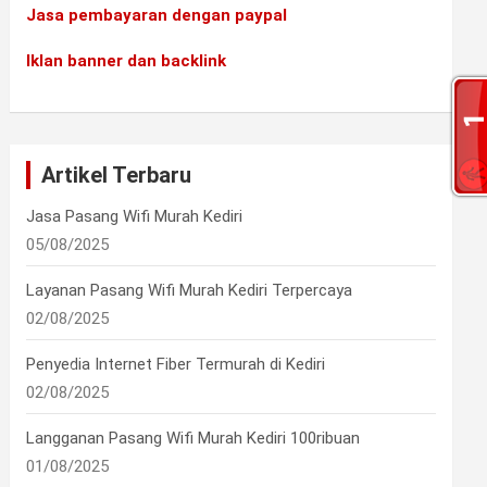
Jasa pembayaran dengan paypal
Iklan banner dan backlink
•
•
Artikel Terbaru
Jasa Pasang Wifi Murah Kediri
05/08/2025
Layanan Pasang Wifi Murah Kediri Terpercaya
02/08/2025
Penyedia Internet Fiber Termurah di Kediri
02/08/2025
•
Langganan Pasang Wifi Murah Kediri 100ribuan
01/08/2025