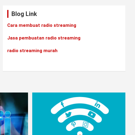
Blog Link
•
Cara membuat radio streaming
Jasa pembuatan radio streaming
radio streaming murah