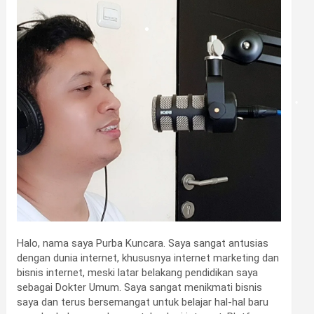
•
•
Halo, nama saya Purba Kuncara. Saya sangat antusias
dengan dunia internet, khususnya internet marketing dan
bisnis internet, meski latar belakang pendidikan saya
sebagai Dokter Umum. Saya sangat menikmati bisnis
saya dan terus bersemangat untuk belajar hal-hal baru