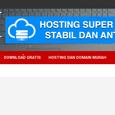
•
DOWNLOAD GRATIS
HOSTING DAN DOMAIN MURAH
•
•
•