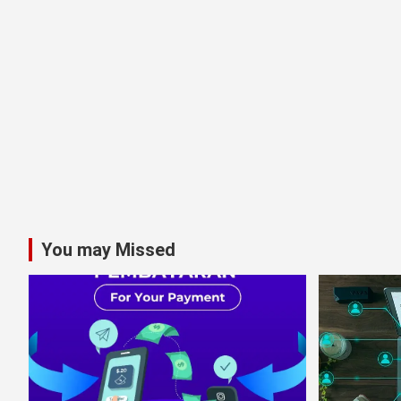
•
You may Missed