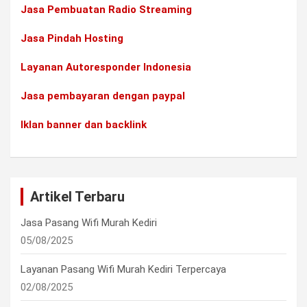
Jasa Pembuatan Radio Streaming
Jasa Pindah Hosting
Layanan Autoresponder Indonesia
Jasa pembayaran dengan paypal
Iklan banner dan backlink
Artikel Terbaru
Jasa Pasang Wifi Murah Kediri
05/08/2025
Layanan Pasang Wifi Murah Kediri Terpercaya
02/08/2025