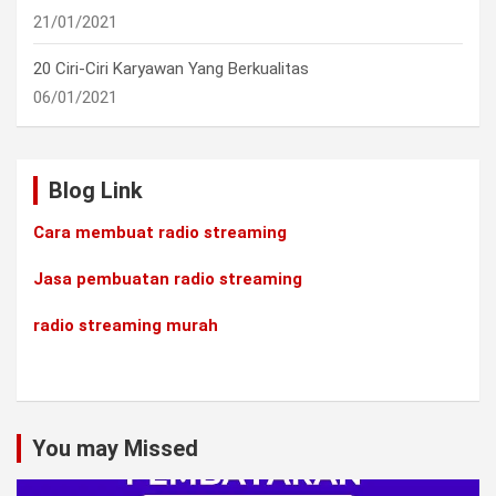
21/01/2021
20 Ciri-Ciri Karyawan Yang Berkualitas
06/01/2021
Blog Link
Cara membuat radio streaming
Jasa pembuatan radio streaming
radio streaming murah
You may Missed