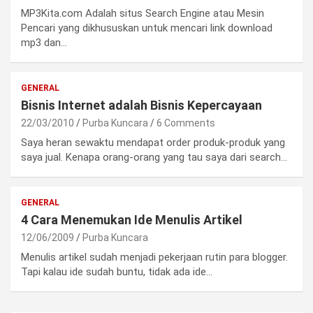
MP3Kita.com Adalah situs Search Engine atau Mesin
Pencari yang dikhususkan untuk mencari link download
mp3 dan…
GENERAL
Bisnis Internet adalah Bisnis Kepercayaan
22/03/2010
Purba Kuncara
6 Comments
Saya heran sewaktu mendapat order produk-produk yang
saya jual. Kenapa orang-orang yang tau saya dari search…
GENERAL
4 Cara Menemukan Ide Menulis Artikel
12/06/2009
Purba Kuncara
Menulis artikel sudah menjadi pekerjaan rutin para blogger.
Tapi kalau ide sudah buntu, tidak ada ide…