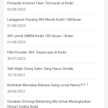
Penyedia Internet Fiber Termurah di Kediri
02/08/2025
Langganan Pasang Wifi Murah Kediri 100ribuan
01/08/2025
Wifi untuk UMKM Kediri 100 ribuan / Bulan
01/08/2025
Pilih Provider Wifi Terpercaya di Kediri
30/07/2025
Skill Wajib Orang Sales Yang Harus Dimiliki
10/10/2021
Bolehkah Memakai Bahasa Asing untuk Nama PT ?
30/06/2021
Gunakan Strategi Marketing Mix Untuk Meningkatkan
Omset Usaha Anda