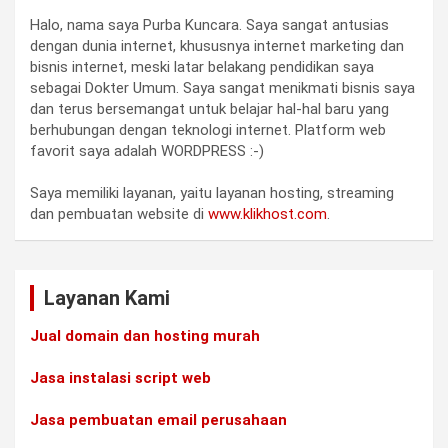
Halo, nama saya Purba Kuncara. Saya sangat antusias
dengan dunia internet, khususnya internet marketing dan
bisnis internet, meski latar belakang pendidikan saya
sebagai Dokter Umum. Saya sangat menikmati bisnis saya
dan terus bersemangat untuk belajar hal-hal baru yang
berhubungan dengan teknologi internet. Platform web
favorit saya adalah WORDPRESS :-)
Saya memiliki layanan, yaitu layanan hosting, streaming
dan pembuatan website di
www.klikhost.com
.
Layanan Kami
Jual domain dan hosting murah
Jasa instalasi script web
Jasa pembuatan email perusahaan