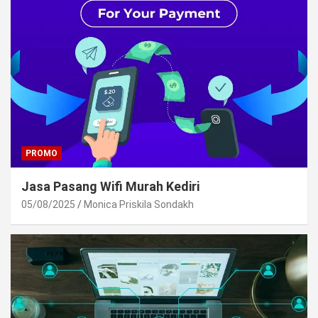
PROMO
Jasa Pasang Wifi Murah Kediri
05/08/2025
Monica Priskila Sondakh