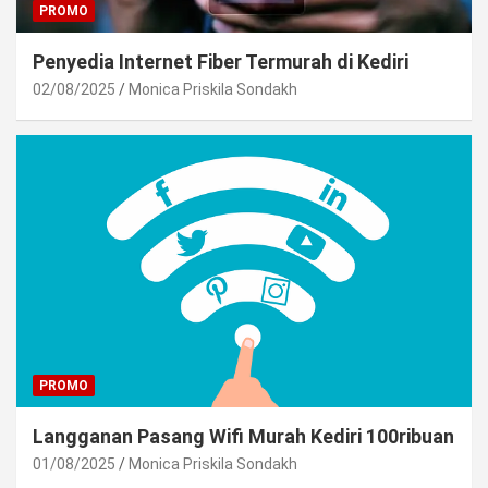
PROMO
Penyedia Internet Fiber Termurah di Kediri
02/08/2025
Monica Priskila Sondakh
PROMO
Langganan Pasang Wifi Murah Kediri 100ribuan
01/08/2025
Monica Priskila Sondakh