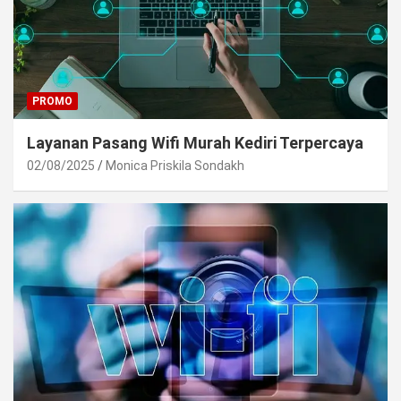
PROMO
Layanan Pasang Wifi Murah Kediri Terpercaya
02/08/2025
Monica Priskila Sondakh