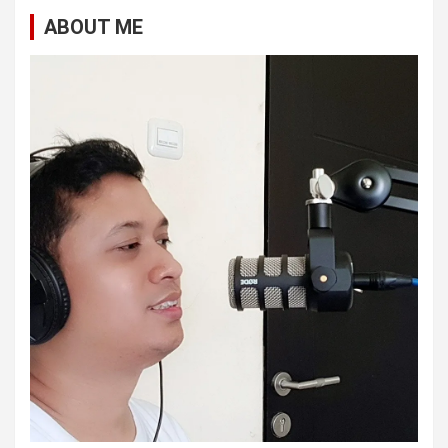
ABOUT ME