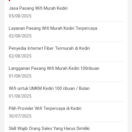
Jasa Pasang Wifi Murah Kediri
05/08/2025
Layanan Pasang Wifi Murah Kediri Terpercaya
02/08/2025
Penyedia Internet Fiber Termurah di Kediri
02/08/2025
Langganan Pasang Wifi Murah Kediri 100ribuan
01/08/2025
Wifi untuk UMKM Kediri 100 ribuan / Bulan
01/08/2025
Pilih Provider Wifi Terpercaya di Kediri
30/07/2025
Skill Wajib Orang Sales Yang Harus Dimiliki