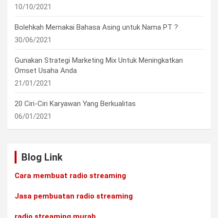
10/10/2021
Bolehkah Memakai Bahasa Asing untuk Nama PT ?
30/06/2021
Gunakan Strategi Marketing Mix Untuk Meningkatkan
Omset Usaha Anda
21/01/2021
20 Ciri-Ciri Karyawan Yang Berkualitas
06/01/2021
Blog Link
Cara membuat radio streaming
Jasa pembuatan radio streaming
radio streaming murah