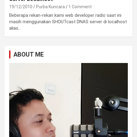
19/12/2010
Purba Kuncara
1 Comment
Beberapa rekan-rekan kami web developer radio saat ini
masih menggunakan SHOUTcast DNAS server di localhost
alias…
ABOUT ME