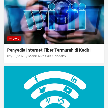
PROMO
Penyedia Internet Fiber Termurah di Kediri
02/08/2025
Monica Priskila Sondakh