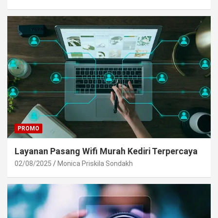
PROMO
Layanan Pasang Wifi Murah Kediri Terpercaya
02/08/2025
Monica Priskila Sondakh