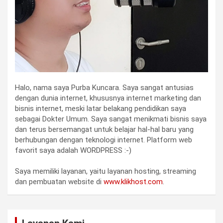
Halo, nama saya Purba Kuncara. Saya sangat antusias
dengan dunia internet, khususnya internet marketing dan
bisnis internet, meski latar belakang pendidikan saya
sebagai Dokter Umum. Saya sangat menikmati bisnis saya
dan terus bersemangat untuk belajar hal-hal baru yang
berhubungan dengan teknologi internet. Platform web
favorit saya adalah WORDPRESS :-)
Saya memiliki layanan, yaitu layanan hosting, streaming
dan pembuatan website di
www.klikhost.com
.