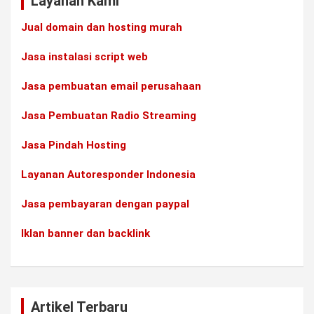
Layanan Kami
Jual domain dan hosting murah
Jasa instalasi script web
Jasa pembuatan email perusahaan
Jasa Pembuatan Radio Streaming
Jasa Pindah Hosting
Layanan Autoresponder Indonesia
Jasa pembayaran dengan paypal
Iklan banner dan backlink
Artikel Terbaru