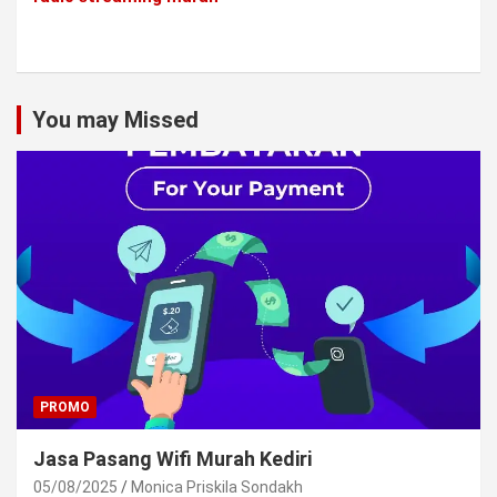
You may Missed
PROMO
Jasa Pasang Wifi Murah Kediri
05/08/2025
Monica Priskila Sondakh