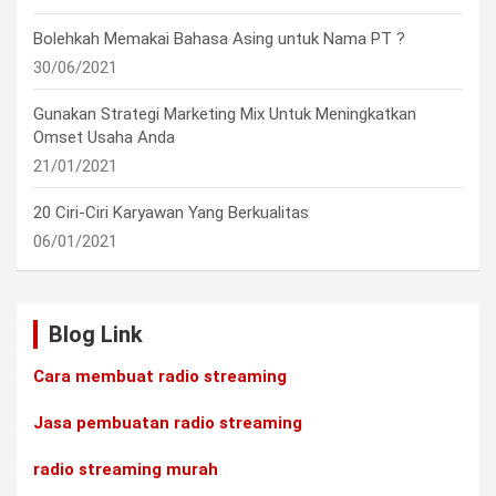
Bolehkah Memakai Bahasa Asing untuk Nama PT ?
30/06/2021
Gunakan Strategi Marketing Mix Untuk Meningkatkan
Omset Usaha Anda
21/01/2021
20 Ciri-Ciri Karyawan Yang Berkualitas
06/01/2021
Blog Link
Cara membuat radio streaming
Jasa pembuatan radio streaming
radio streaming murah