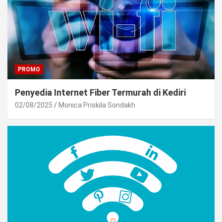
PROMO
Penyedia Internet Fiber Termurah di Kediri
02/08/2025
Monica Priskila Sondakh