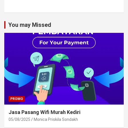
You may Missed
PROMO
Jasa Pasang Wifi Murah Kediri
05/08/2025
Monica Priskila Sondakh