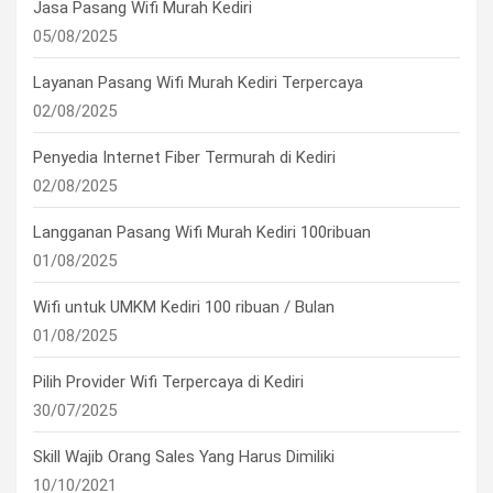
Jasa Pasang Wifi Murah Kediri
05/08/2025
Layanan Pasang Wifi Murah Kediri Terpercaya
02/08/2025
Penyedia Internet Fiber Termurah di Kediri
02/08/2025
Langganan Pasang Wifi Murah Kediri 100ribuan
01/08/2025
Wifi untuk UMKM Kediri 100 ribuan / Bulan
01/08/2025
Pilih Provider Wifi Terpercaya di Kediri
30/07/2025
Skill Wajib Orang Sales Yang Harus Dimiliki
10/10/2021