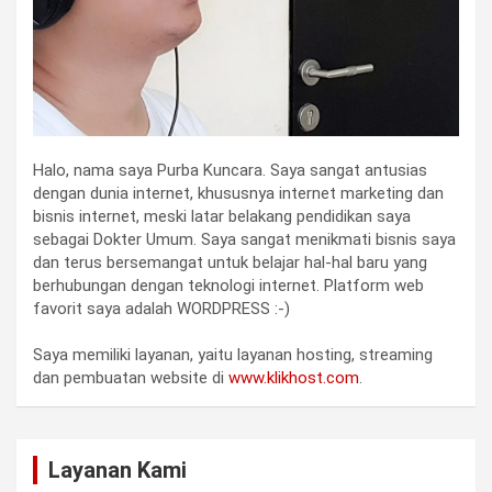
Halo, nama saya Purba Kuncara. Saya sangat antusias
dengan dunia internet, khususnya internet marketing dan
bisnis internet, meski latar belakang pendidikan saya
sebagai Dokter Umum. Saya sangat menikmati bisnis saya
dan terus bersemangat untuk belajar hal-hal baru yang
berhubungan dengan teknologi internet. Platform web
favorit saya adalah WORDPRESS :-)
Saya memiliki layanan, yaitu layanan hosting, streaming
dan pembuatan website di
www.klikhost.com
.
Layanan Kami