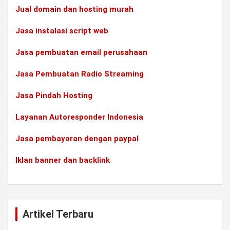
Jual domain dan hosting murah
Jasa instalasi script web
Jasa pembuatan email perusahaan
Jasa Pembuatan Radio Streaming
Jasa Pindah Hosting
Layanan Autoresponder Indonesia
Jasa pembayaran dengan paypal
Iklan banner dan backlink
Artikel Terbaru