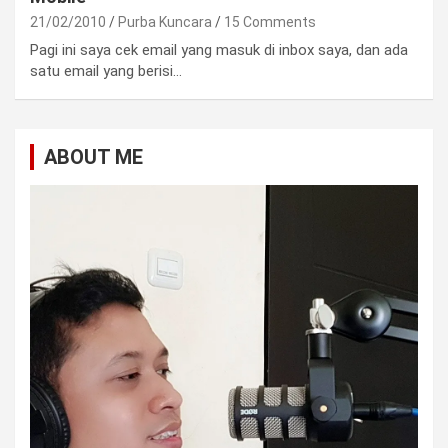
21/02/2010
Purba Kuncara
15 Comments
Pagi ini saya cek email yang masuk di inbox saya, dan ada
satu email yang berisi…
ABOUT ME