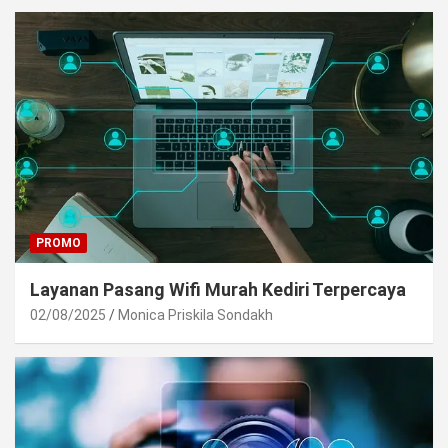
PROMO
Layanan Pasang Wifi Murah Kediri Terpercaya
02/08/2025
Monica Priskila Sondakh