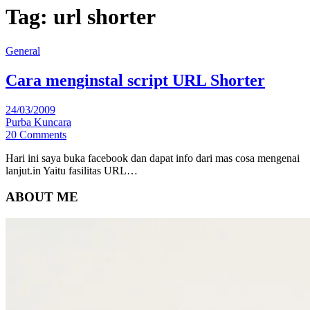
Tag:
url shorter
General
Cara menginstal script URL Shorter
24/03/2009
Purba Kuncara
20 Comments
Hari ini saya buka facebook dan dapat info dari mas cosa mengenai
lanjut.in Yaitu fasilitas URL…
ABOUT ME