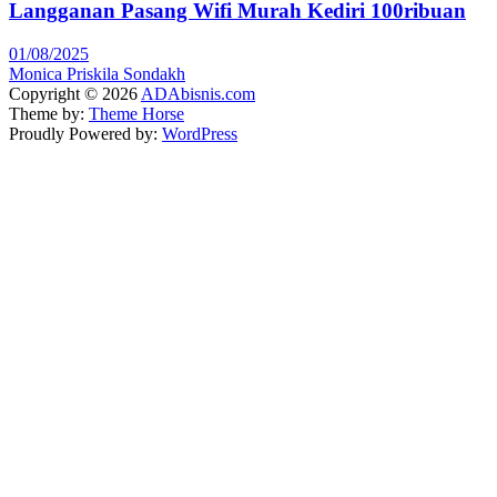
Langganan Pasang Wifi Murah Kediri 100ribuan
01/08/2025
Monica Priskila Sondakh
Copyright © 2026
ADAbisnis.com
Theme by:
Theme Horse
Proudly Powered by:
WordPress