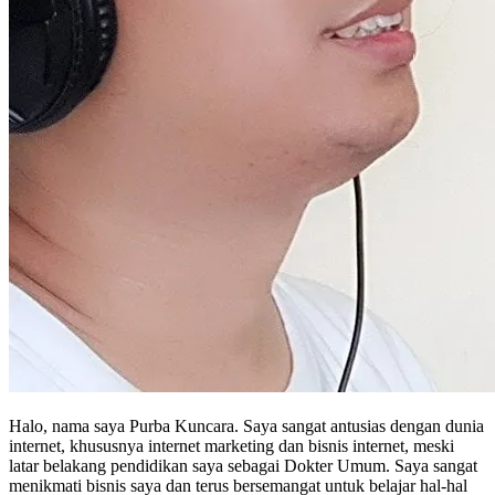
Halo, nama saya Purba Kuncara. Saya sangat antusias dengan dunia
internet, khususnya internet marketing dan bisnis internet, meski
latar belakang pendidikan saya sebagai Dokter Umum. Saya sangat
menikmati bisnis saya dan terus bersemangat untuk belajar hal-hal