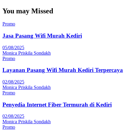
You may Missed
Promo
Jasa Pasang Wifi Murah Kediri
05/08/2025
Monica Priskila Sondakh
Promo
Layanan Pasang Wifi Murah Kediri Terpercaya
02/08/2025
Monica Priskila Sondakh
Promo
Penyedia Internet Fiber Termurah di Kediri
02/08/2025
Monica Priskila Sondakh
Promo