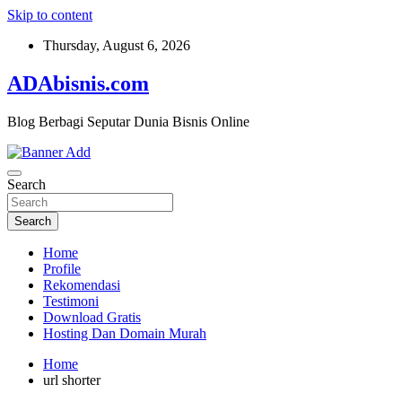
Skip to content
Thursday, August 6, 2026
ADAbisnis.com
Blog Berbagi Seputar Dunia Bisnis Online
Search
Search
Home
Profile
Rekomendasi
Testimoni
Download Gratis
Hosting Dan Domain Murah
Home
url shorter