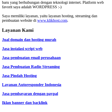
baru yang berhubungan dengan teknologi internet. Platform web
favorit saya adalah WORDPRESS :-)
Saya memiliki layanan, yaitu layanan hosting, streaming dan
pembuatan website di
www.klikhost.com
.
Layanan Kami
Jual domain dan hosting murah
Jasa instalasi script web
Jasa pembuatan email perusahaan
Jasa Pembuatan Radio Streaming
Jasa Pindah Hosting
Layanan Autoresponder Indonesia
Jasa pembayaran dengan paypal
Iklan banner dan backlink