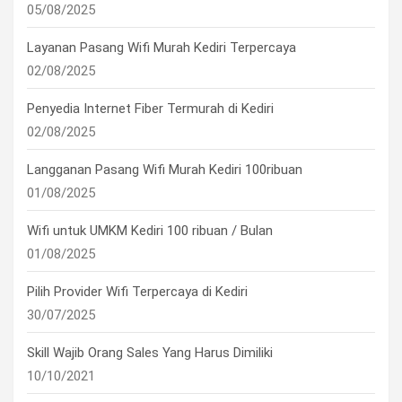
05/08/2025
Layanan Pasang Wifi Murah Kediri Terpercaya
02/08/2025
Penyedia Internet Fiber Termurah di Kediri
02/08/2025
Langganan Pasang Wifi Murah Kediri 100ribuan
01/08/2025
Wifi untuk UMKM Kediri 100 ribuan / Bulan
01/08/2025
Pilih Provider Wifi Terpercaya di Kediri
30/07/2025
Skill Wajib Orang Sales Yang Harus Dimiliki
10/10/2021