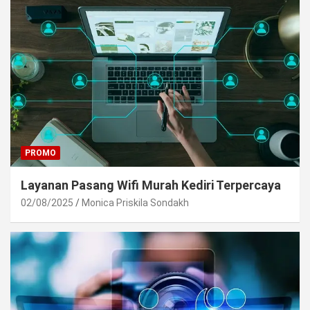
PROMO
Layanan Pasang Wifi Murah Kediri Terpercaya
02/08/2025
Monica Priskila Sondakh