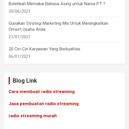
Bolehkah Memakai Bahasa Asing untuk Nama PT ?
30/06/2021
Gunakan Strategi Marketing Mix Untuk Meningkatkan
Omset Usaha Anda
21/01/2021
20 Ciri-Ciri Karyawan Yang Berkualitas
06/01/2021
Blog Link
Cara membuat radio streaming
Jasa pembuatan radio streaming
radio streaming murah