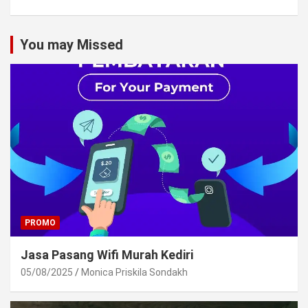
You may Missed
PROMO
Jasa Pasang Wifi Murah Kediri
05/08/2025
Monica Priskila Sondakh