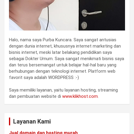
Halo, nama saya Purba Kuncara. Saya sangat antusias
dengan dunia internet, khususnya internet marketing dan
bisnis internet, meski latar belakang pendidikan saya
sebagai Dokter Umum. Saya sangat menikmati bisnis saya
dan terus bersemangat untuk belajar hal-hal baru yang
berhubungan dengan teknologi internet. Platform web
favorit saya adalah WORDPRESS :-)
Saya memiliki layanan, yaitu layanan hosting, streaming
dan pembuatan website di
www.klikhost.com
.
Layanan Kami
Jual domain dan hosting murah