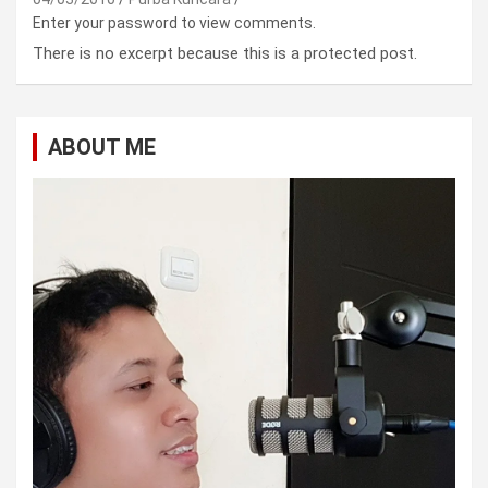
Enter your password to view comments.
There is no excerpt because this is a protected post.
ABOUT ME