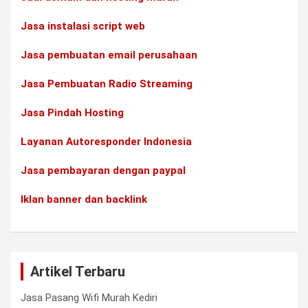
Jasa instalasi script web
Jasa pembuatan email perusahaan
Jasa Pembuatan Radio Streaming
Jasa Pindah Hosting
Layanan Autoresponder Indonesia
Jasa pembayaran dengan paypal
Iklan banner dan backlink
Artikel Terbaru
Jasa Pasang Wifi Murah Kediri