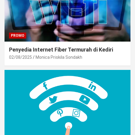
PROMO
Penyedia Internet Fiber Termurah di Kediri
02/08/2025
Monica Priskila Sondakh