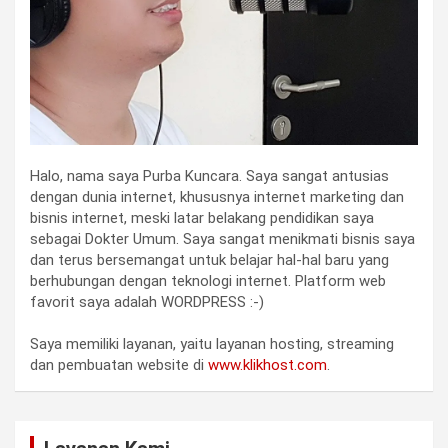
Halo, nama saya Purba Kuncara. Saya sangat antusias
dengan dunia internet, khususnya internet marketing dan
bisnis internet, meski latar belakang pendidikan saya
sebagai Dokter Umum. Saya sangat menikmati bisnis saya
dan terus bersemangat untuk belajar hal-hal baru yang
berhubungan dengan teknologi internet. Platform web
favorit saya adalah WORDPRESS :-)
Saya memiliki layanan, yaitu layanan hosting, streaming
dan pembuatan website di
www.klikhost.com
.