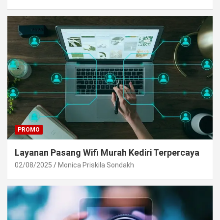
PROMO
Layanan Pasang Wifi Murah Kediri Terpercaya
02/08/2025
Monica Priskila Sondakh