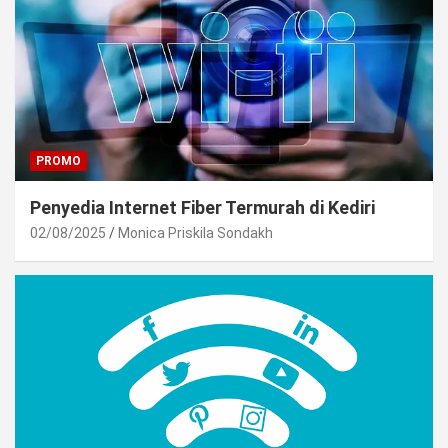
PROMO
Penyedia Internet Fiber Termurah di Kediri
02/08/2025
Monica Priskila Sondakh