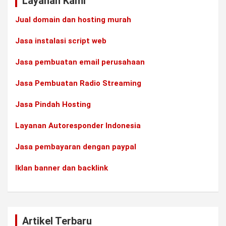
Layanan Kami
Jual domain dan hosting murah
Jasa instalasi script web
Jasa pembuatan email perusahaan
Jasa Pembuatan Radio Streaming
Jasa Pindah Hosting
Layanan Autoresponder Indonesia
Jasa pembayaran dengan paypal
Iklan banner dan backlink
Artikel Terbaru