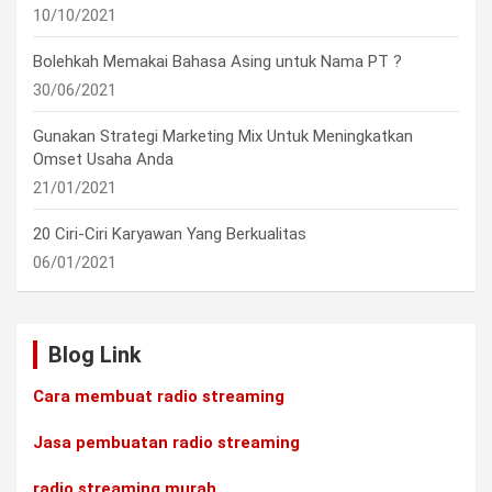
10/10/2021
Bolehkah Memakai Bahasa Asing untuk Nama PT ?
30/06/2021
Gunakan Strategi Marketing Mix Untuk Meningkatkan
Omset Usaha Anda
21/01/2021
20 Ciri-Ciri Karyawan Yang Berkualitas
06/01/2021
Blog Link
Cara membuat radio streaming
Jasa pembuatan radio streaming
radio streaming murah