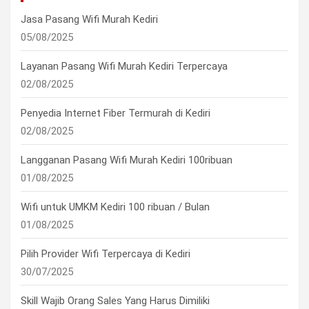
Jasa Pasang Wifi Murah Kediri
05/08/2025
Layanan Pasang Wifi Murah Kediri Terpercaya
02/08/2025
Penyedia Internet Fiber Termurah di Kediri
02/08/2025
Langganan Pasang Wifi Murah Kediri 100ribuan
01/08/2025
Wifi untuk UMKM Kediri 100 ribuan / Bulan
01/08/2025
Pilih Provider Wifi Terpercaya di Kediri
30/07/2025
Skill Wajib Orang Sales Yang Harus Dimiliki