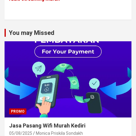
You may Missed
PROMO
Jasa Pasang Wifi Murah Kediri
05/08/2025
Monica Priskila Sondakh