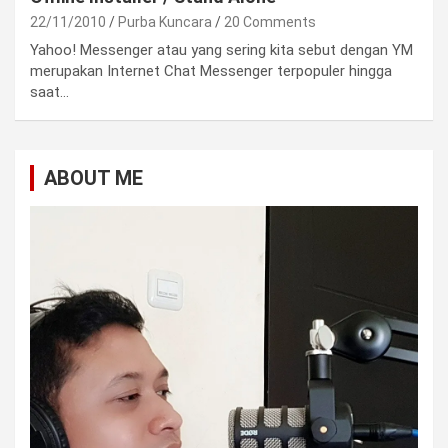
22/11/2010
Purba Kuncara
20 Comments
Yahoo! Messenger atau yang sering kita sebut dengan YM
merupakan Internet Chat Messenger terpopuler hingga
saat…
ABOUT ME